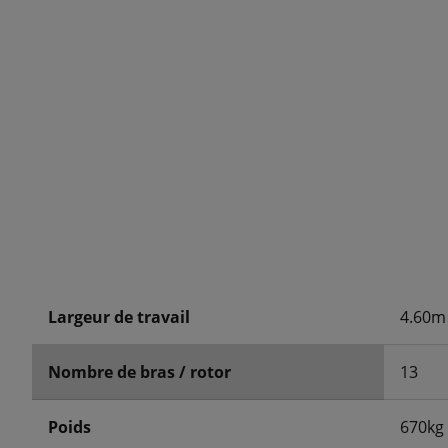
Largeur de travail
4.60m
Nombre de bras / rotor
13
Poids
670kg