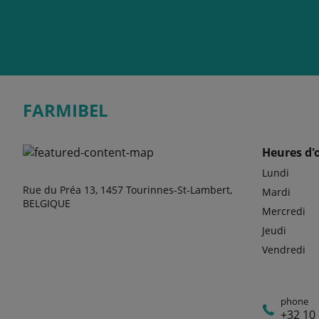
FARMIBEL
Heures d'
Lundi
Rue du Préa 13, 1457 Tourinnes-St-Lambert,
Mardi
BELGIQUE
Mercredi
Jeudi
Vendredi
phone
+32 10 