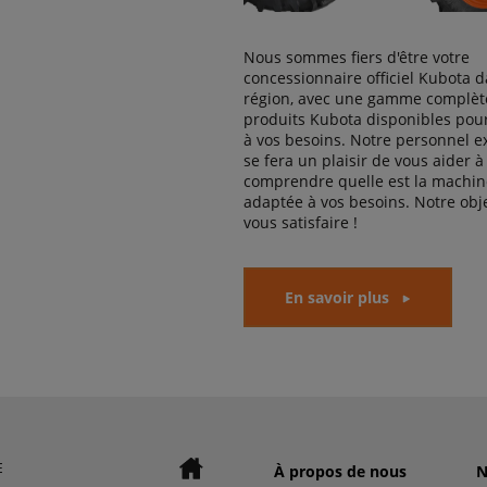
Nous sommes fiers d'être votre
concessionnaire officiel Kubota d
région, avec une gamme complèt
produits Kubota disponibles pou
à vos besoins. Notre personnel 
se fera un plaisir de vous aider à
comprendre quelle est la machine
adaptée à vos besoins. Notre obje
vous satisfaire !
En savoir plus
E
À propos de nous
N