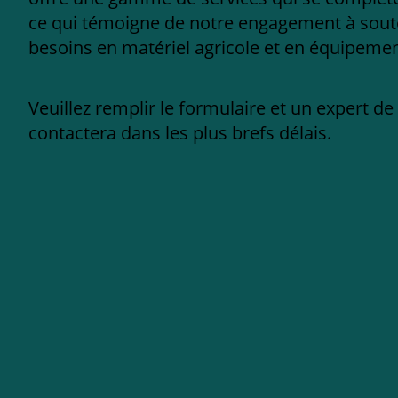
ce qui témoigne de notre engagement à sout
besoins en matériel agricole et en équipement
Veuillez remplir le formulaire et un expert d
contactera dans les plus brefs délais.