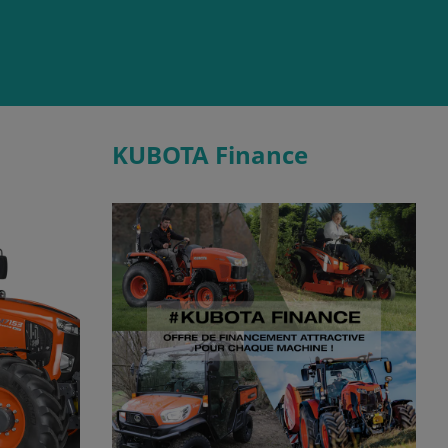
KUBOTA Finance