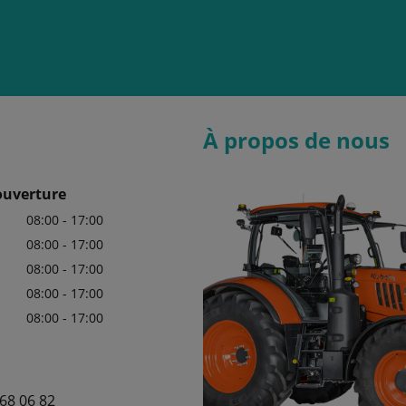
À propos de nous
ouverture
08:00 - 17:00
08:00 - 17:00
08:00 - 17:00
08:00 - 17:00
08:00 - 17:00
68 06 82