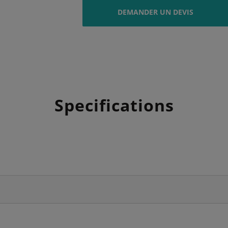
DEMANDER UN DEVIS
Specifications