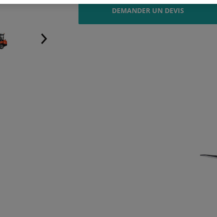
DEMANDER UN DEVIS