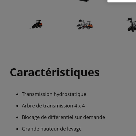
Caractéristiques
Transmission hydrostatique
Arbre de transmission 4 x 4
Blocage de différentiel sur demande
Grande hauteur de levage