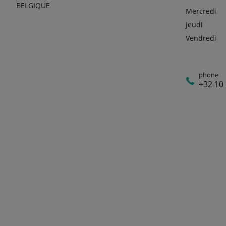
BELGIQUE
Mercredi
Jeudi
Vendredi
phone
+32 10 