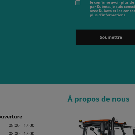
Je confirme avoir plus de
par Kubota. Je suis cons
avec Kubota et les conces
plus d'informations.
Soumettre
À propos de nous
ouverture
08:00 - 17:00
08:00 - 17:00