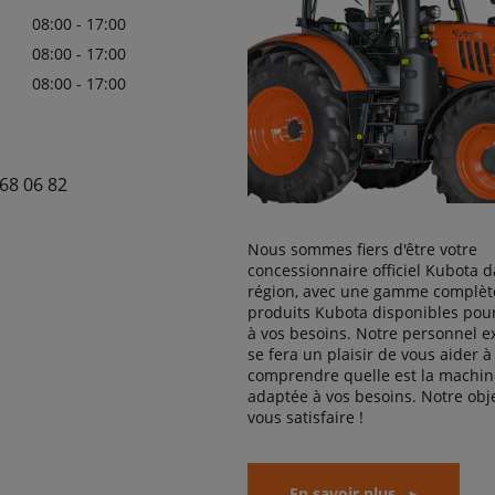
08:00 - 17:00
08:00 - 17:00
08:00 - 17:00
68 06 82
Nous sommes fiers d'être votre
concessionnaire officiel Kubota d
région, avec une gamme complèt
produits Kubota disponibles pou
à vos besoins. Notre personnel 
se fera un plaisir de vous aider à
comprendre quelle est la machine
adaptée à vos besoins. Notre obje
vous satisfaire !
En savoir plus