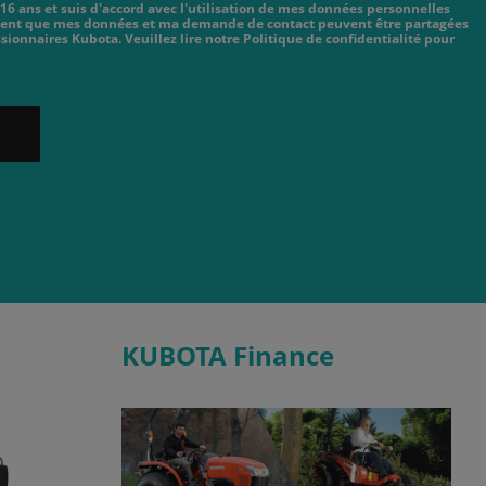
 16 ans et suis d'accord avec l'utilisation de mes données personnelles
cient que mes données et ma demande de contact peuvent être partagées
sionnaires Kubota. Veuillez lire notre Politique de confidentialité pour
KUBOTA Finance