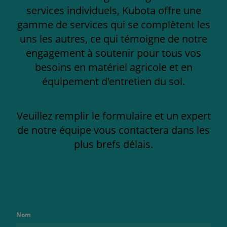
services individuels, Kubota offre une
gamme de services qui se complètent les
uns les autres, ce qui témoigne de notre
engagement à soutenir pour tous vos
besoins en matériel agricole et en
équipement d'entretien du sol.
Veuillez remplir le formulaire et un expert
de notre équipe vous contactera dans les
plus brefs délais.
Nom