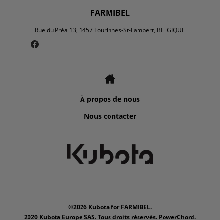
FARMIBEL
Rue du Préa 13, 1457 Tourinnes-St-Lambert, BELGIQUE
À propos de nous
Nous contacter
©2026 Kubota for FARMIBEL.
2020 Kubota Europe SAS. Tous droits réservés. PowerChord.