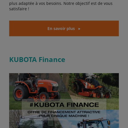
plus adaptée à vos besoins. Notre objectif est de vous
satisfaire !
En savoir plus
KUBOTA Finance