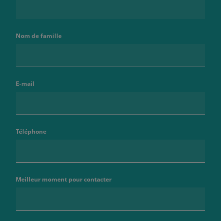
Nom de famille
E-mail
Téléphone
Meilleur moment pour contacter