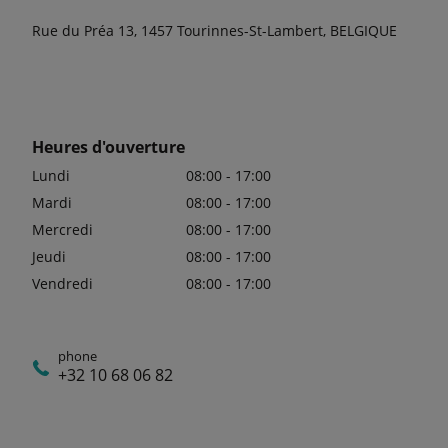
Rue du Préa 13, 1457 Tourinnes-St-Lambert, BELGIQUE
Heures d'ouverture
Lundi
08:00 - 17:00
Mardi
08:00 - 17:00
Mercredi
08:00 - 17:00
Jeudi
08:00 - 17:00
Vendredi
08:00 - 17:00
phone
+32 10 68 06 82