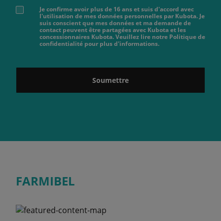
Je confirme avoir plus de 16 ans et suis d'accord avec
l'utilisation de mes données personnelles par Kubota. Je
suis conscient que mes données et ma demande de
contact peuvent être partagées avec Kubota et les
concessionnaires Kubota. Veuillez lire notre Politique de
confidentialité pour plus d'informations.
Soumettre
FARMIBEL