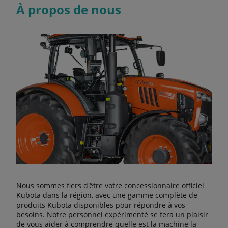
À propos de nous
Nous sommes fiers d'être votre concessionnaire officiel
Kubota dans la région, avec une gamme complète de
produits Kubota disponibles pour répondre à vos
besoins. Notre personnel expérimenté se fera un plaisir
de vous aider à comprendre quelle est la machine la