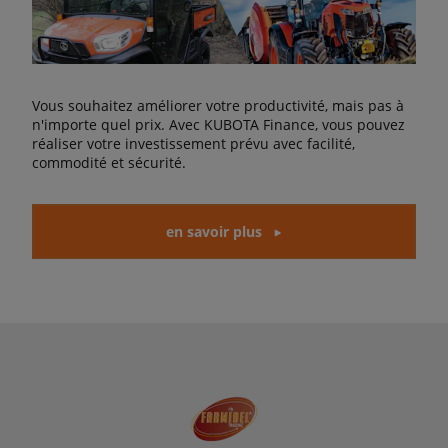
Vous souhaitez améliorer votre productivité, mais pas à
n'importe quel prix. Avec KUBOTA Finance, vous pouvez
réaliser votre investissement prévu avec facilité,
commodité et sécurité.
en savoir plus