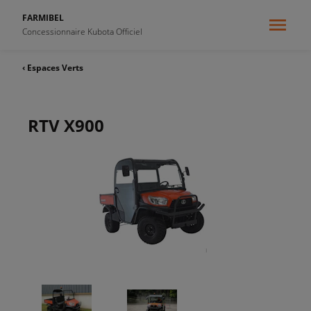
FARMIBEL
Concessionnaire Kubota Officiel
‹ Espaces Verts
RTV X900