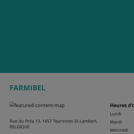
FARMIBEL
Heures d'
Lundi
Rue du Préa 13, 1457 Tourinnes-St-Lambert,
Mardi
BELGIQUE
Mercredi