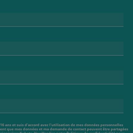
 16 ans et suis d'accord avec l'utilisation de mes données personnelles
cient que mes données et ma demande de contact peuvent être partagées