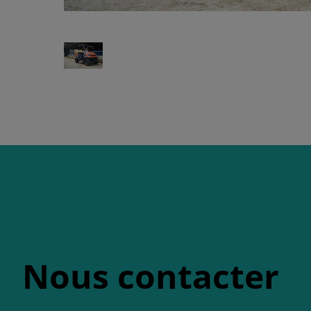
Nous contacter