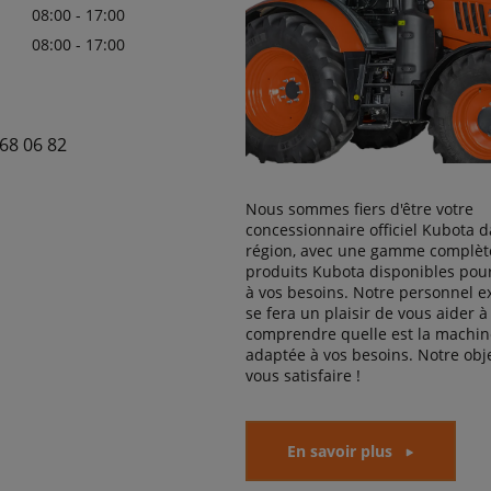
08:00 - 17:00
08:00 - 17:00
68 06 82
Nous sommes fiers d'être votre
concessionnaire officiel Kubota d
région, avec une gamme complèt
produits Kubota disponibles pou
à vos besoins. Notre personnel 
se fera un plaisir de vous aider à
comprendre quelle est la machine
adaptée à vos besoins. Notre obje
vous satisfaire !
En savoir plus