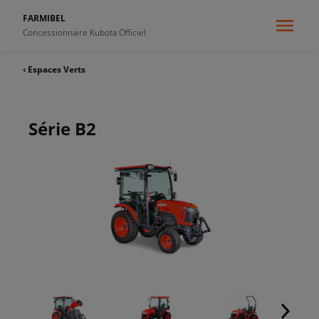
FARMIBEL
Concessionnaire Kubota Officiel
‹ Espaces Verts
Série B2