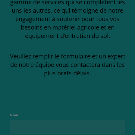
gamme de services qui se complètent les
uns les autres, ce qui témoigne de notre
engagement à soutenir pour tous vos
besoins en matériel agricole et en
équipement d'entretien du sol.
Veuillez remplir le formulaire et un expert
de notre équipe vous contactera dans les
plus brefs délais.
Nom