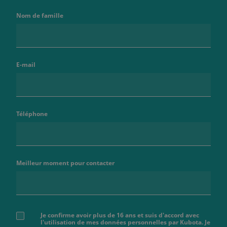
Nom de famille
E-mail
Téléphone
Meilleur moment pour contacter
Je confirme avoir plus de 16 ans et suis d'accord avec
l'utilisation de mes données personnelles par Kubota. Je