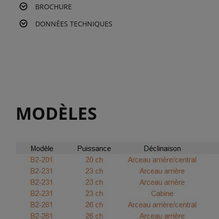
BROCHURE
DONNÉES TECHNIQUES
MODÈLES