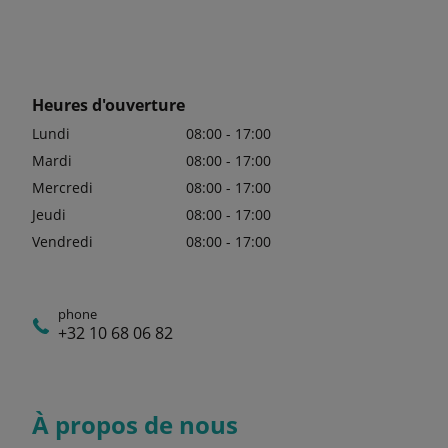
Heures d'ouverture
Lundi
08:00 - 17:00
Mardi
08:00 - 17:00
Mercredi
08:00 - 17:00
Jeudi
08:00 - 17:00
Vendredi
08:00 - 17:00
phone
+32 10 68 06 82
À propos de nous