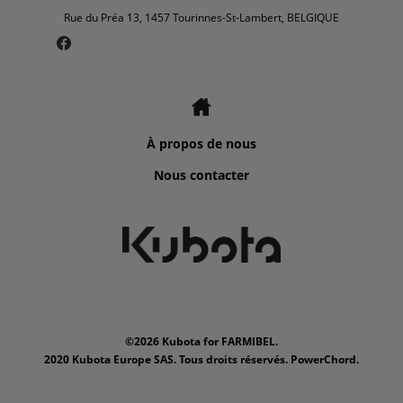
Rue du Préa 13, 1457 Tourinnes-St-Lambert, BELGIQUE
À propos de nous
Nous contacter
©2026 Kubota for FARMIBEL.
2020 Kubota Europe SAS. Tous droits réservés. PowerChord.