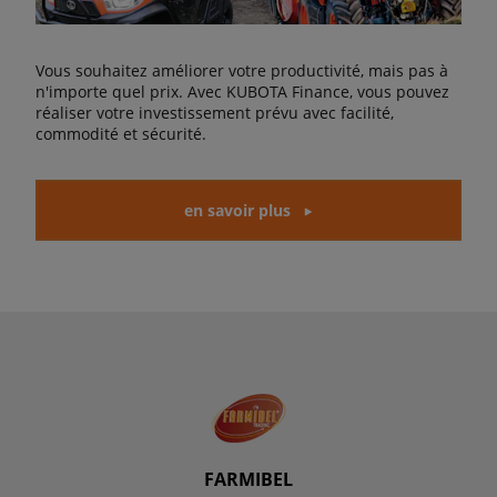
Vous souhaitez améliorer votre productivité, mais pas à
n'importe quel prix. Avec KUBOTA Finance, vous pouvez
réaliser votre investissement prévu avec facilité,
commodité et sécurité.
en savoir plus
FARMIBEL