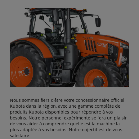
Nous sommes fiers d'être votre concessionnaire officiel
Kubota dans la région, avec une gamme complète de
produits Kubota disponibles pour répondre à vos
besoins. Notre personnel expérimenté se fera un plaisir
de vous aider à comprendre quelle est la machine la
plus adaptée à vos besoins. Notre objectif est de vous
satisfaire !