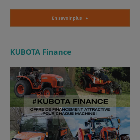
En savoir plus
KUBOTA Finance