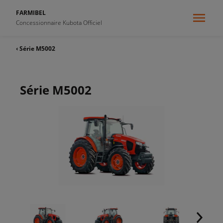
FARMIBEL
Concessionnaire Kubota Officiel
‹ Série M5002
Série M5002