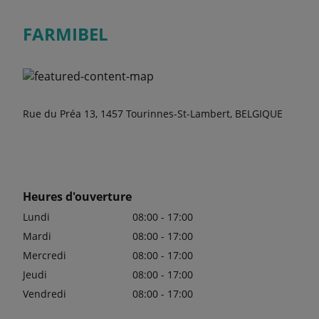
FARMIBEL
Rue du Préa 13, 1457 Tourinnes-St-Lambert, BELGIQUE
Heures d'ouverture
Lundi
08:00 - 17:00
Mardi
08:00 - 17:00
Mercredi
08:00 - 17:00
Jeudi
08:00 - 17:00
Vendredi
08:00 - 17:00