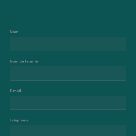
Nom
Nom de famille
E-mail
Téléphone