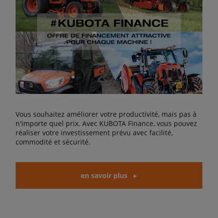
Vous souhaitez améliorer votre productivité, mais pas à
n'importe quel prix. Avec KUBOTA Finance, vous pouvez
réaliser votre investissement prévu avec facilité,
commodité et sécurité.
en savoir plus