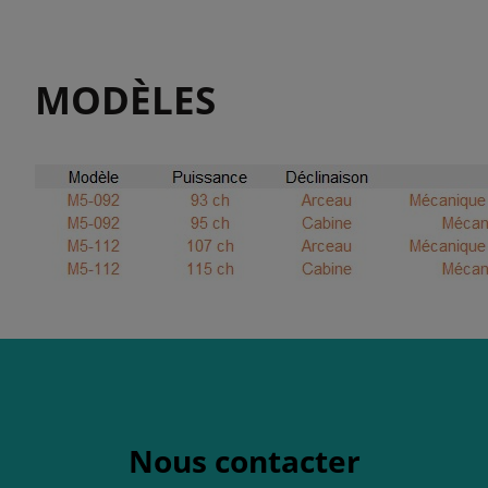
MODÈLES
Nous contacter