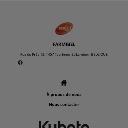
FARMIBEL
Rue du Préa 13, 1457 Tourinnes-St-Lambert, BELGIQUE
À propos de nous
Nous contacter