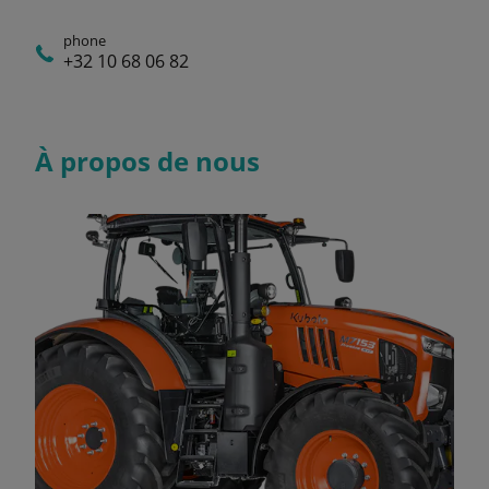
phone
+32 10 68 06 82
À propos de nous