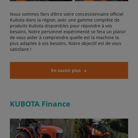
Nous sommes fiers d'être votre concessionnaire officiel
Kubota dans la région, avec une gamme complète de
produits Kubota disponibles pour répondre à vos
besoins. Notre personnel expérimenté se fera un plaisir
de vous aider à comprendre quelle est la machine la
plus adaptée à vos besoins. Notre objectif est de vous
satisfaire !
En savoir plus
KUBOTA Finance