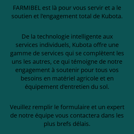
FARMIBEL est là pour vous servir et a le
soutien et l'engagement total de Kubota.
De la technologie intelligente aux
services individuels, Kubota offre une
gamme de services qui se complètent les
uns les autres, ce qui témoigne de notre
engagement à soutenir pour tous vos
besoins en matériel agricole et en
équipement d'entretien du sol.
Veuillez remplir le formulaire et un expert
de notre équipe vous contactera dans les
plus brefs délais.