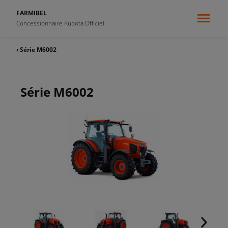
FARMIBEL
Concessionnaire Kubota Officiel
‹ Série M6002
Série M6002