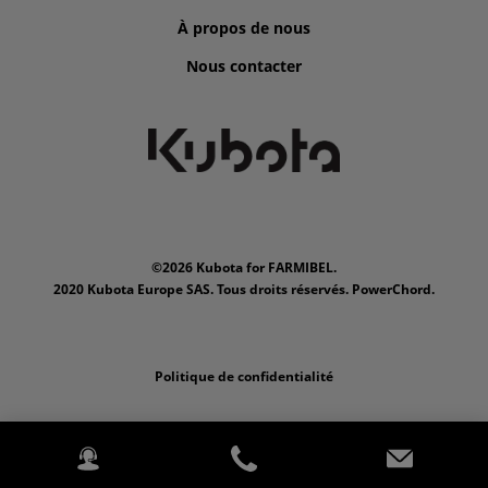
À propos de nous
Nous contacter
©2026 Kubota for FARMIBEL.
2020 Kubota Europe SAS. Tous droits réservés. PowerChord.
Politique de confidentialité