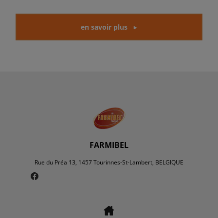
en savoir plus
FARMIBEL
Rue du Préa 13, 1457 Tourinnes-St-Lambert, BELGIQUE