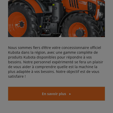
Nous sommes fiers d'être votre concessionnaire officiel
Kubota dans la région, avec une gamme complète de
produits Kubota disponibles pour répondre à vos
besoins. Notre personnel expérimenté se fera un plaisir
de vous aider à comprendre quelle est la machine la
plus adaptée à vos besoins. Notre objectif est de vous
satisfaire !
En savoir plus