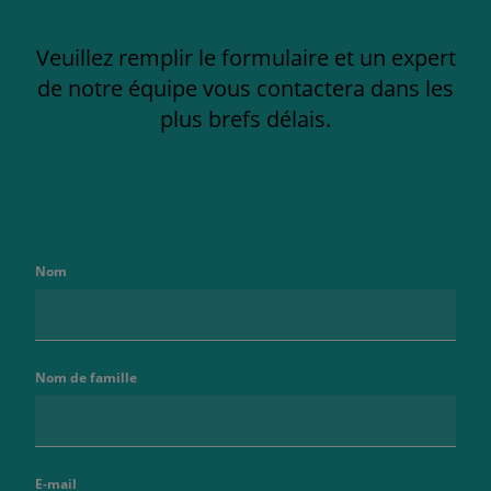
Veuillez remplir le formulaire et un expert
de notre équipe vous contactera dans les
plus brefs délais.
Nom
Nom de famille
E-mail