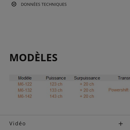
DONNÉES TECHNIQUES
MODÈLES
Vidéo