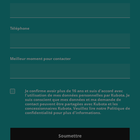
Téléphone
Meilleur moment pour contacter
Je confirme avoir plus de 16 ans et suis d'accord avec
l'utilisation de mes données personnelles par Kubota. Je
suis conscient que mes données et ma demande de
contact peuvent être partagées avec Kubota et les
concessionnaires Kubota. Veuillez lire notre Politique de
confidentialité pour plus d'informations.
Soumettre