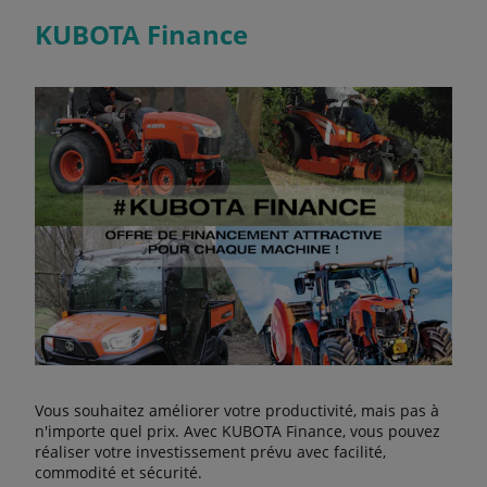
KUBOTA Finance
Vous souhaitez améliorer votre productivité, mais pas à
n'importe quel prix. Avec KUBOTA Finance, vous pouvez
réaliser votre investissement prévu avec facilité,
commodité et sécurité.