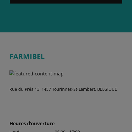
FARMIBEL
Rue du Préa 13, 1457 Tourinnes-St-Lambert, BELGIQUE
Heures d'ouverture
Lundi
08:00 - 17:00