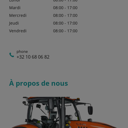
Mardi
08:00 - 17:00
Mercredi
08:00 - 17:00
Jeudi
08:00 - 17:00
Vendredi
08:00 - 17:00
phone
+32 10 68 06 82
À propos de nous