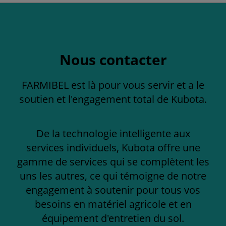
Nous contacter
FARMIBEL est là pour vous servir et a le
soutien et l'engagement total de Kubota.
De la technologie intelligente aux
services individuels, Kubota offre une
gamme de services qui se complètent les
uns les autres, ce qui témoigne de notre
engagement à soutenir pour tous vos
besoins en matériel agricole et en
équipement d'entretien du sol.