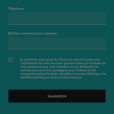
Téléphone
Meilleur moment pour contacter
Je confirme avoir plus de 16 ans et suis d'accord avec
l'utilisation de mes données personnelles par Kubota. Je
suis conscient que mes données et ma demande de
contact peuvent être partagées avec Kubota et les
concessionnaires Kubota. Veuillez lire notre Politique de
confidentialité pour plus d'informations.
Soumettre