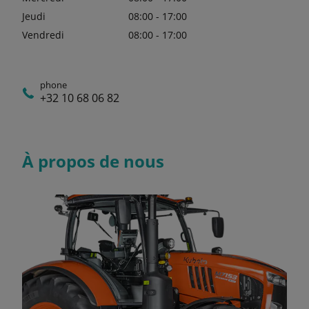
Jeudi
08:00 - 17:00
Vendredi
08:00 - 17:00
phone
+32 10 68 06 82
À propos de nous