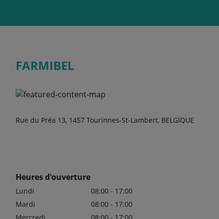
FARMIBEL
Rue du Préa 13, 1457 Tourinnes-St-Lambert, BELGIQUE
Heures d'ouverture
Lundi
08:00 - 17:00
Mardi
08:00 - 17:00
Mercredi
08:00 - 17:00