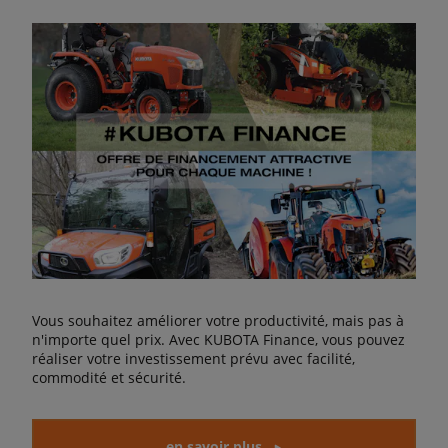
Vous souhaitez améliorer votre productivité, mais pas à
n'importe quel prix. Avec KUBOTA Finance, vous pouvez
réaliser votre investissement prévu avec facilité,
commodité et sécurité.
en savoir plus