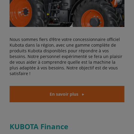
Nous sommes fiers d'être votre concessionnaire officiel
Kubota dans la région, avec une gamme complète de
produits Kubota disponibles pour répondre à vos
besoins. Notre personnel expérimenté se fera un plaisir
de vous aider à comprendre quelle est la machine la
plus adaptée à vos besoins. Notre objectif est de vous
satisfaire !
En savoir plus
KUBOTA Finance