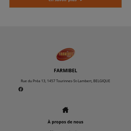
FARMIBEL
Rue du Préa 13, 1457 Tourinnes-St-Lambert, BELGIQUE
À propos de nous