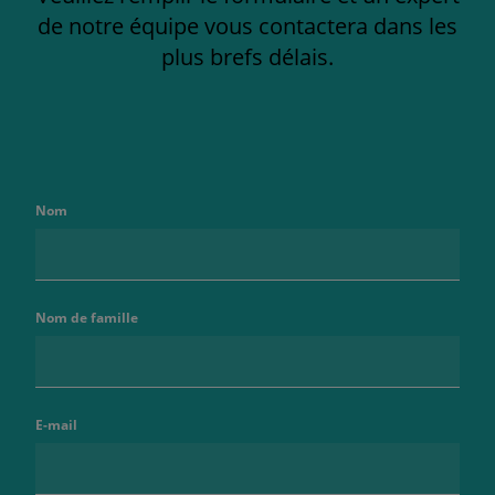
de notre équipe vous contactera dans les
plus brefs délais.
Nom
Nom de famille
E-mail