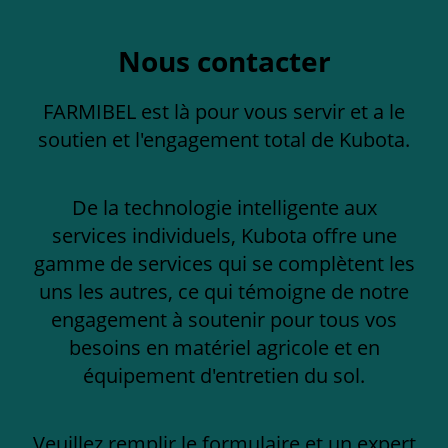
Nous contacter
FARMIBEL est là pour vous servir et a le
soutien et l'engagement total de Kubota.
De la technologie intelligente aux
services individuels, Kubota offre une
gamme de services qui se complètent les
uns les autres, ce qui témoigne de notre
engagement à soutenir pour tous vos
besoins en matériel agricole et en
équipement d'entretien du sol.
Veuillez remplir le formulaire et un expert