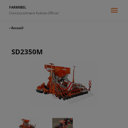
FARMIBEL
Concessionnaire Kubota Officiel
‹ Accueil
SD2350M