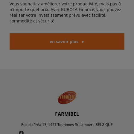
Vous souhaitez améliorer votre productivité, mais pas à
n'importe quel prix. Avec KUBOTA Finance, vous pouvez
réaliser votre investissement prévu avec facilité,
commodité et sécurité.
en savoir plus
FARMIBEL
Rue du Préa 13, 1457 Tourinnes-St-Lambert, BELGIQUE