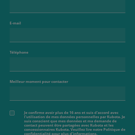
E-mail
Téléphone
Meilleur moment pour contacter
Je confirme avoir plus de 16 ans et suis d'accord avec
l'utilisation de mes données personnelles par Kubota. Je
suis conscient que mes données et ma demande de
contact peuvent être partagées avec Kubota et les
concessionnaires Kubota. Veuillez lire notre Politique de
confidentialité pour plus d'informations.