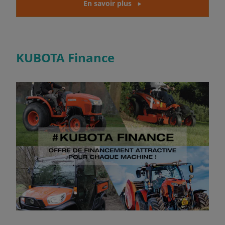
En savoir plus
KUBOTA Finance