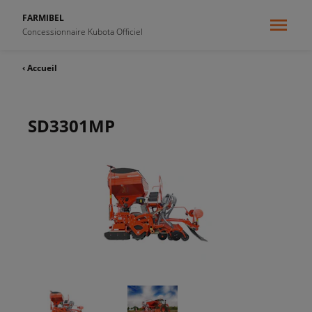
FARMIBEL
Concessionnaire Kubota Officiel
‹ Accueil
SD3301MP