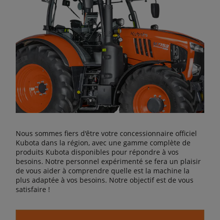
Nous sommes fiers d'être votre concessionnaire officiel
Kubota dans la région, avec une gamme complète de
produits Kubota disponibles pour répondre à vos
besoins. Notre personnel expérimenté se fera un plaisir
de vous aider à comprendre quelle est la machine la
plus adaptée à vos besoins. Notre objectif est de vous
satisfaire !