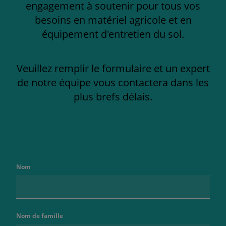
engagement à soutenir pour tous vos
besoins en matériel agricole et en
équipement d'entretien du sol.
Veuillez remplir le formulaire et un expert
de notre équipe vous contactera dans les
plus brefs délais.
Nom
Nom de famille