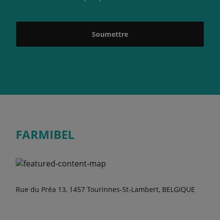
Soumettre
FARMIBEL
Rue du Préa 13, 1457 Tourinnes-St-Lambert, BELGIQUE