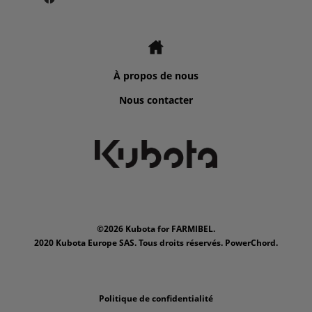
À propos de nous
Nous contacter
©2026 Kubota for FARMIBEL.
2020 Kubota Europe SAS. Tous droits réservés. PowerChord.
Politique de confidentialité