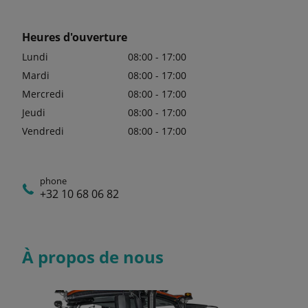
Heures d'ouverture
Lundi
08:00 - 17:00
Mardi
08:00 - 17:00
Mercredi
08:00 - 17:00
Jeudi
08:00 - 17:00
Vendredi
08:00 - 17:00
phone
+32 10 68 06 82
À propos de nous