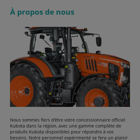
À propos de nous
Nous sommes fiers d'être votre concessionnaire officiel
Kubota dans la région, avec une gamme complète de
produits Kubota disponibles pour répondre à vos
besoins. Notre personnel expérimenté se fera un plaisir