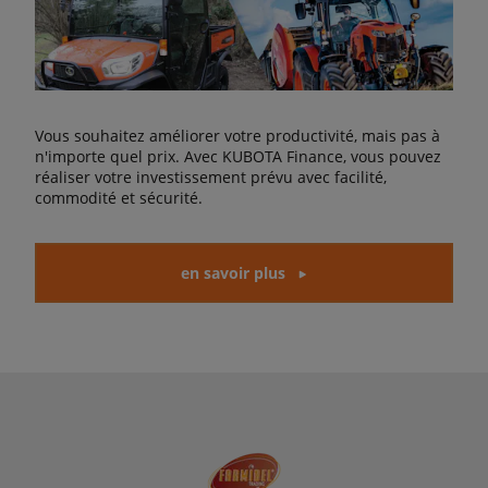
Vous souhaitez améliorer votre productivité, mais pas à
n'importe quel prix. Avec KUBOTA Finance, vous pouvez
réaliser votre investissement prévu avec facilité,
commodité et sécurité.
en savoir plus