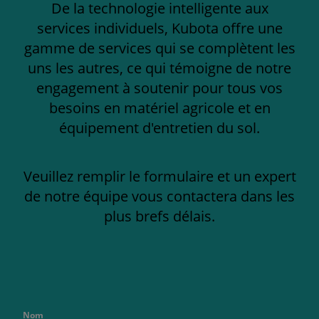
De la technologie intelligente aux
services individuels, Kubota offre une
gamme de services qui se complètent les
uns les autres, ce qui témoigne de notre
engagement à soutenir pour tous vos
besoins en matériel agricole et en
équipement d'entretien du sol.
Veuillez remplir le formulaire et un expert
de notre équipe vous contactera dans les
plus brefs délais.
Nom