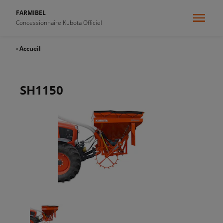
FARMIBEL
Concessionnaire Kubota Officiel
‹ Accueil
SH1150