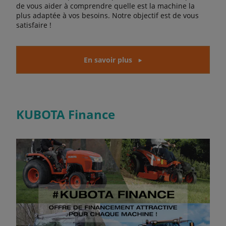
de vous aider à comprendre quelle est la machine la
plus adaptée à vos besoins. Notre objectif est de vous
satisfaire !
En savoir plus
KUBOTA Finance