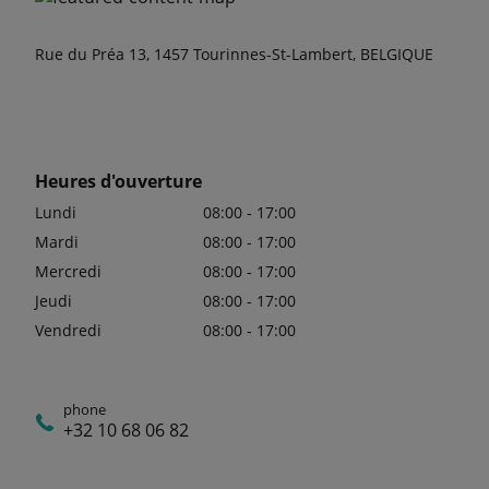
Rue du Préa 13, 1457 Tourinnes-St-Lambert, BELGIQUE
Heures d'ouverture
Lundi
08:00 - 17:00
Mardi
08:00 - 17:00
Mercredi
08:00 - 17:00
Jeudi
08:00 - 17:00
Vendredi
08:00 - 17:00
phone
+32 10 68 06 82