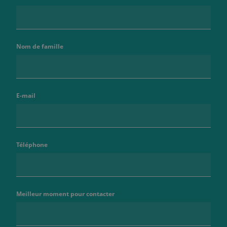
Nom de famille
E-mail
Téléphone
Meilleur moment pour contacter