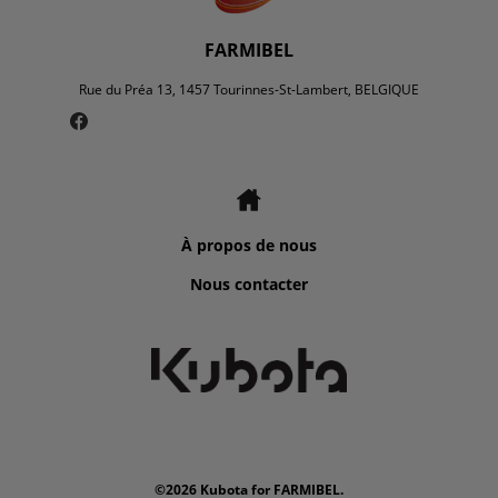
FARMIBEL
Rue du Préa 13, 1457 Tourinnes-St-Lambert, BELGIQUE
À propos de nous
Nous contacter
©2026 Kubota for FARMIBEL.