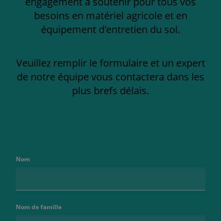
engagement à soutenir pour tous vos
besoins en matériel agricole et en
équipement d'entretien du sol.
Veuillez remplir le formulaire et un expert
de notre équipe vous contactera dans les
plus brefs délais.
Nom
Nom de famille