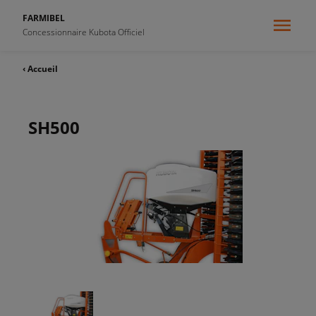
FARMIBEL
Concessionnaire Kubota Officiel
‹ Accueil
SH500