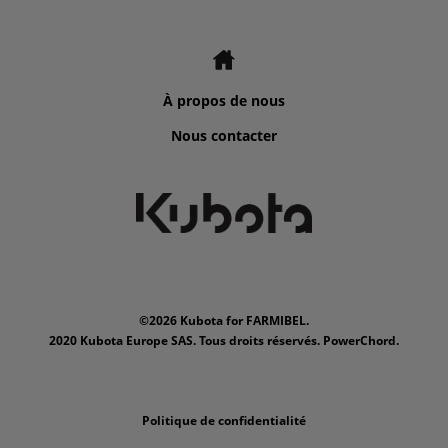
À propos de nous
Nous contacter
©2026 Kubota for FARMIBEL.
2020 Kubota Europe SAS. Tous droits réservés. PowerChord.
Politique de confidentialité