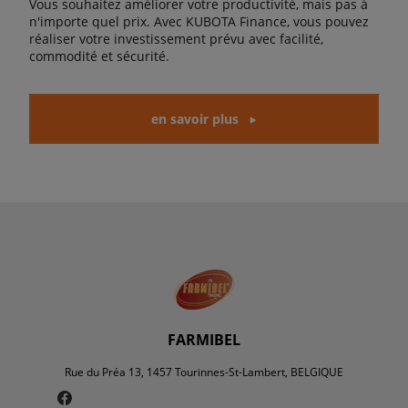
Vous souhaitez améliorer votre productivité, mais pas à
n'importe quel prix. Avec KUBOTA Finance, vous pouvez
réaliser votre investissement prévu avec facilité,
commodité et sécurité.
en savoir plus
FARMIBEL
Rue du Préa 13, 1457 Tourinnes-St-Lambert, BELGIQUE