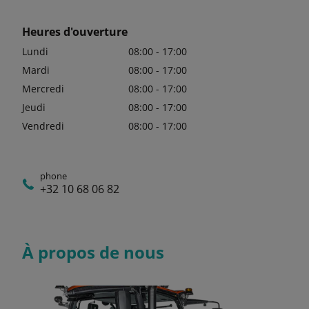
Heures d'ouverture
Lundi
08:00 - 17:00
Mardi
08:00 - 17:00
Mercredi
08:00 - 17:00
Jeudi
08:00 - 17:00
Vendredi
08:00 - 17:00
phone
+32 10 68 06 82
À propos de nous