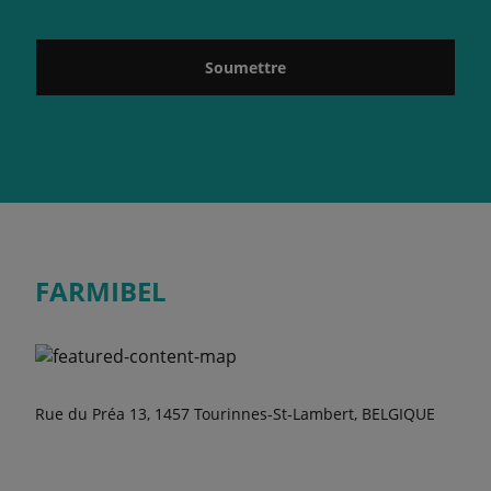
Soumettre
FARMIBEL
Rue du Préa 13, 1457 Tourinnes-St-Lambert, BELGIQUE