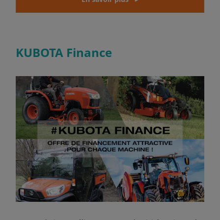
KUBOTA Finance