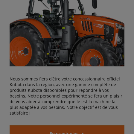
Nous sommes fiers d'être votre concessionnaire officiel
Kubota dans la région, avec une gamme complète de
produits Kubota disponibles pour répondre à vos
besoins. Notre personnel expérimenté se fera un plaisir
de vous aider à comprendre quelle est la machine la
plus adaptée à vos besoins. Notre objectif est de vous
satisfaire !
En savoir plus