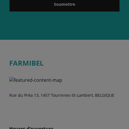
Soumettre
FARMIBEL
Rue du Préa 13, 1457 Tourinnes-St-Lambert, BELGIQUE
Heures d'ouverture