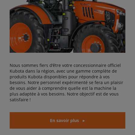
Nous sommes fiers d'être votre concessionnaire officiel
Kubota dans la région, avec une gamme complète de
produits Kubota disponibles pour répondre à vos
besoins. Notre personnel expérimenté se fera un plaisir
de vous aider à comprendre quelle est la machine la
plus adaptée à vos besoins. Notre objectif est de vous
satisfaire !
En savoir plus