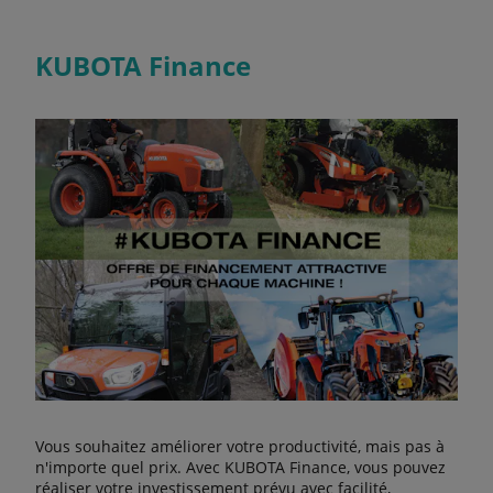
KUBOTA Finance
Vous souhaitez améliorer votre productivité, mais pas à
n'importe quel prix. Avec KUBOTA Finance, vous pouvez
réaliser votre investissement prévu avec facilité,