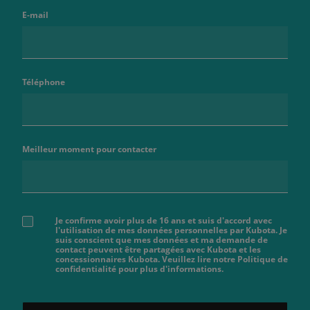
E-mail
Téléphone
Meilleur moment pour contacter
Je confirme avoir plus de 16 ans et suis d'accord avec
l'utilisation de mes données personnelles par Kubota. Je
suis conscient que mes données et ma demande de
contact peuvent être partagées avec Kubota et les
concessionnaires Kubota. Veuillez lire notre Politique de
confidentialité pour plus d'informations.