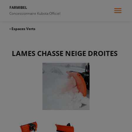
FARMIBEL
Concessionnaire Kubota Officiel
‹ Espaces Verts
LAMES CHASSE NEIGE DROITES