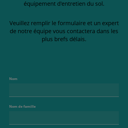
équipement d'entretien du sol.
Veuillez remplir le formulaire et un expert
de notre équipe vous contactera dans les
plus brefs délais.
Nom
Nom de famille