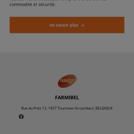
commodité et sécurité.
en savoir plus
FARMIBEL
Rue du Préa 13, 1457 Tourinnes-St-Lambert, BELGIQUE