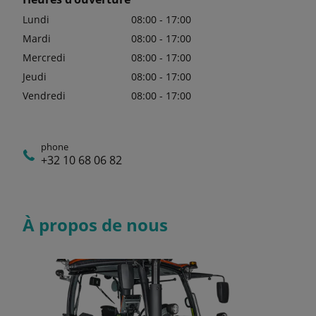
Lundi
08:00 - 17:00
Mardi
08:00 - 17:00
Mercredi
08:00 - 17:00
Jeudi
08:00 - 17:00
Vendredi
08:00 - 17:00
phone
+32 10 68 06 82
À propos de nous