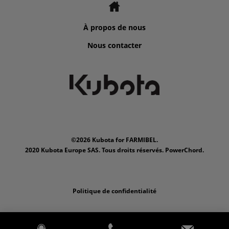
À propos de nous
Nous contacter
©2026 Kubota for FARMIBEL.
2020 Kubota Europe SAS. Tous droits réservés. PowerChord.
Politique de confidentialité