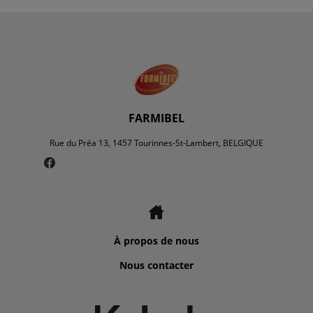
FARMIBEL
Rue du Préa 13, 1457 Tourinnes-St-Lambert, BELGIQUE
À propos de nous
Nous contacter