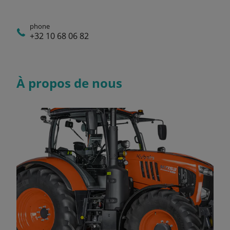
phone
+32 10 68 06 82
À propos de nous