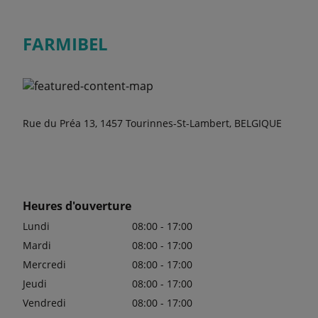
FARMIBEL
Rue du Préa 13, 1457 Tourinnes-St-Lambert, BELGIQUE
Heures d'ouverture
Lundi
08:00 - 17:00
Mardi
08:00 - 17:00
Mercredi
08:00 - 17:00
Jeudi
08:00 - 17:00
Vendredi
08:00 - 17:00