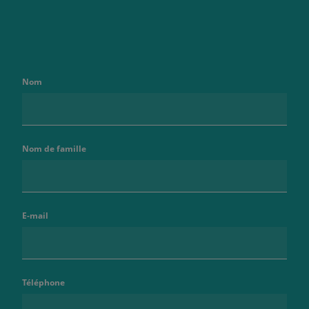
Nom
Nom de famille
E-mail
Téléphone