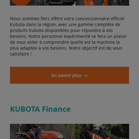
Nous sommes fiers d'être votre concessionnaire officiel
Kubota dans la région, avec une gamme complète de
produits Kubota disponibles pour répondre à vos
besoins. Notre personnel expérimenté se fera un plaisir
de vous aider à comprendre quelle est la machine la
plus adaptée à vos besoins. Notre objectif est de vous
satisfaire !
En savoir plus
KUBOTA Finance