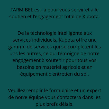
FARMIBEL est là pour vous servir et a le
soutien et l'engagement total de Kubota.
De la technologie intelligente aux
services individuels, Kubota offre une
gamme de services qui se complètent les
uns les autres, ce qui témoigne de notre
engagement à soutenir pour tous vos
besoins en matériel agricole et en
équipement d'entretien du sol.
Veuillez remplir le formulaire et un expert
de notre équipe vous contactera dans les
plus brefs délais.