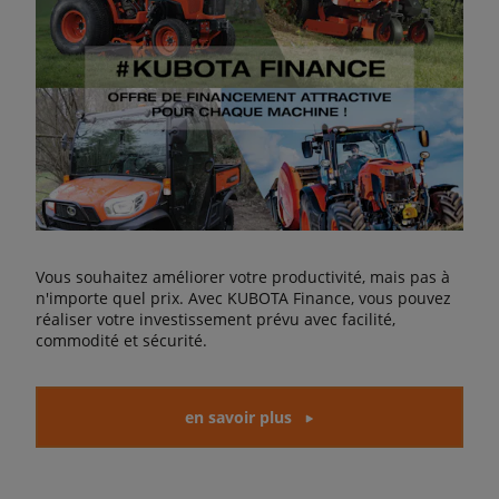
Vous souhaitez améliorer votre productivité, mais pas à
n'importe quel prix. Avec KUBOTA Finance, vous pouvez
réaliser votre investissement prévu avec facilité,
commodité et sécurité.
en savoir plus