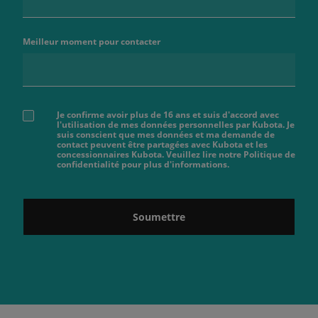
Meilleur moment pour contacter
Je confirme avoir plus de 16 ans et suis d'accord avec
l'utilisation de mes données personnelles par Kubota. Je
suis conscient que mes données et ma demande de
contact peuvent être partagées avec Kubota et les
concessionnaires Kubota. Veuillez lire notre Politique de
confidentialité pour plus d'informations.
Soumettre