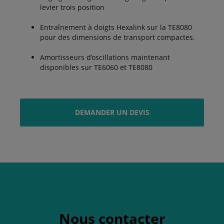
levier trois position
Entraînement à doigts Hexalink sur la TE8080
pour des dimensions de transport compactes.
Amortisseurs d’oscillations maintenant
disponibles sur TE6060 et TE8080
DEMANDER UN DEVIS
Nous contacter