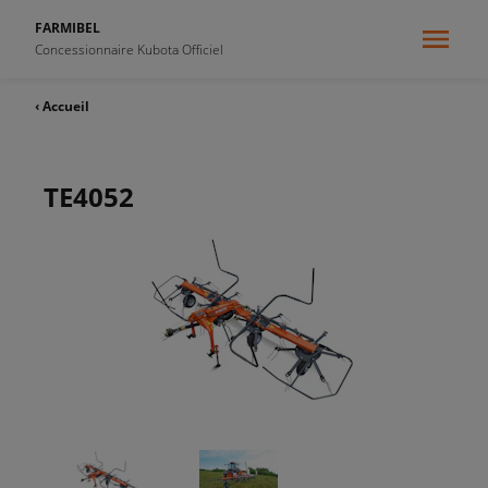
FARMIBEL
Concessionnaire Kubota Officiel
‹ Accueil
TE4052