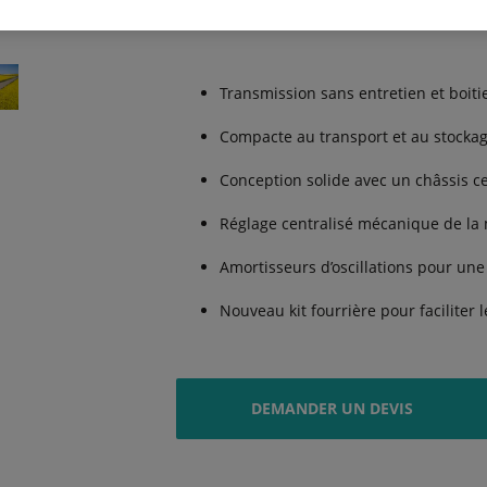
Transmission sans entretien et boiti
Compacte au transport et au stockage
Conception solide avec un châssis ce
Réglage centralisé mécanique de la 
Amortisseurs d’oscillations pour une 
Nouveau kit fourrière pour facilite
DEMANDER UN DEVIS