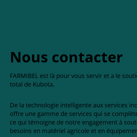
Nous contacter
FARMIBEL est là pour vous servir et a le sout
total de Kubota.
De la technologie intelligente aux services in
offre une gamme de services qui se complèten
ce qui témoigne de notre engagement à sout
besoins en matériel agricole et en équipement