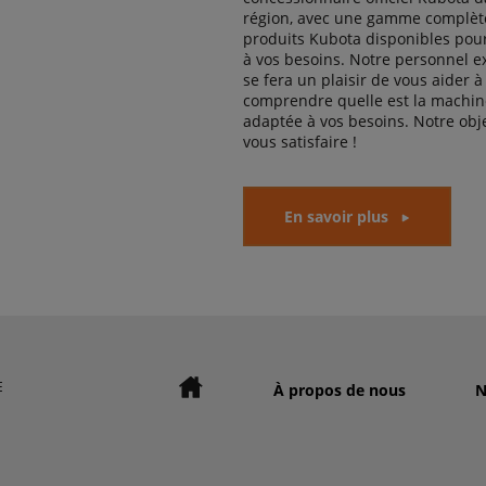
région, avec une gamme complèt
produits Kubota disponibles pou
à vos besoins. Notre personnel 
se fera un plaisir de vous aider à
comprendre quelle est la machine
adaptée à vos besoins. Notre obje
vous satisfaire !
En savoir plus
E
À propos de nous
N