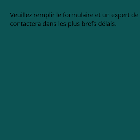
Veuillez remplir le formulaire et un expert d
contactera dans les plus brefs délais.