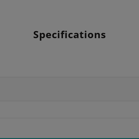
Specifications