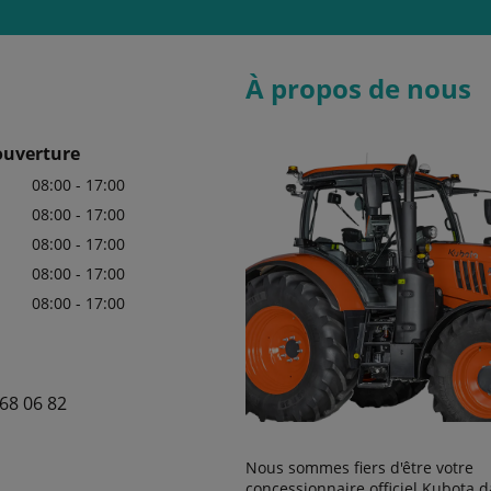
À propos de nous
ouverture
08:00 - 17:00
08:00 - 17:00
08:00 - 17:00
08:00 - 17:00
08:00 - 17:00
68 06 82
Nous sommes fiers d'être votre
concessionnaire officiel Kubota d