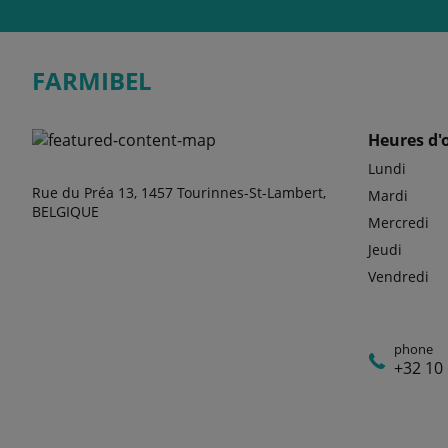
FARMIBEL
Heures d'
Lundi
Rue du Préa 13, 1457 Tourinnes-St-Lambert,
Mardi
BELGIQUE
Mercredi
Jeudi
Vendredi
phone
+32 10 