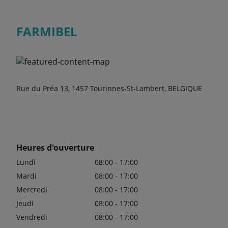
FARMIBEL
Rue du Préa 13, 1457 Tourinnes-St-Lambert, BELGIQUE
Heures d'ouverture
Lundi
08:00 - 17:00
Mardi
08:00 - 17:00
Mercredi
08:00 - 17:00
Jeudi
08:00 - 17:00
Vendredi
08:00 - 17:00