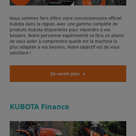
Nous sommes fiers d'être votre concessionnaire officiel
Kubota dans la région, avec une gamme complète de
produits Kubota disponibles pour répondre à vos
besoins. Notre personnel expérimenté se fera un plaisir
de vous aider à comprendre quelle est la machine la
plus adaptée à vos besoins. Notre objectif est de vous
satisfaire !
En savoir plus
KUBOTA Finance