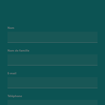
Nom
Nom de famille
E-mail
Téléphone