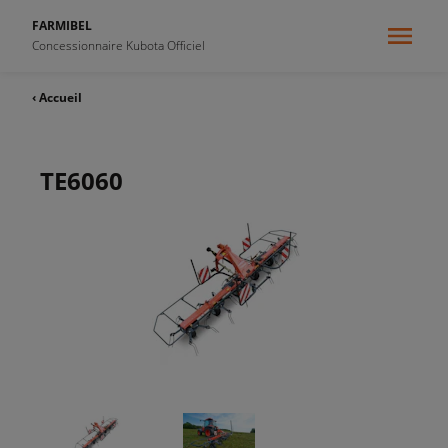
FARMIBEL
Concessionnaire Kubota Officiel
‹ Accueil
TE6060