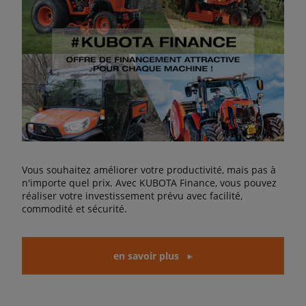
Vous souhaitez améliorer votre productivité, mais pas à
n'importe quel prix. Avec KUBOTA Finance, vous pouvez
réaliser votre investissement prévu avec facilité,
commodité et sécurité.
en savoir plus