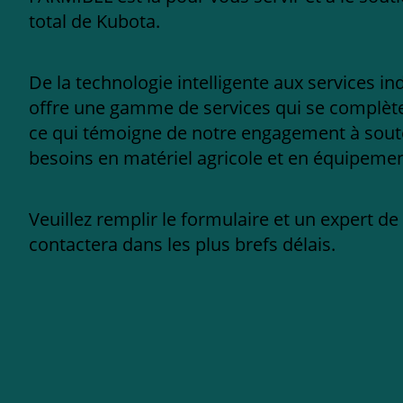
total de Kubota.
De la technologie intelligente aux services in
offre une gamme de services qui se complèten
ce qui témoigne de notre engagement à sout
besoins en matériel agricole et en équipement
Veuillez remplir le formulaire et un expert d
contactera dans les plus brefs délais.