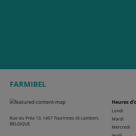
FARMIBEL
Heures d'
Lundi
Rue du Préa 13, 1457 Tourinnes-St-Lambert,
Mardi
BELGIQUE
Mercredi
Jeudi