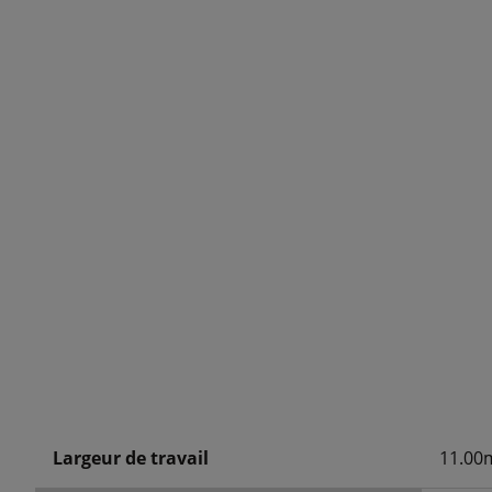
Largeur de travail
11.00