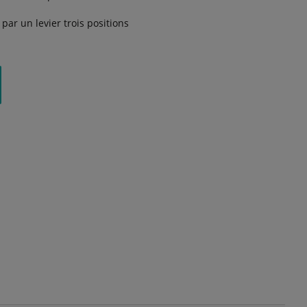
par un levier trois positions