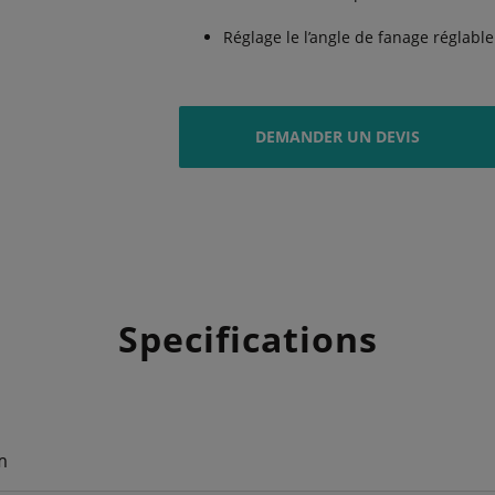
Réglage le l’angle de fanage réglable 
DEMANDER UN DEVIS
Specifications
m