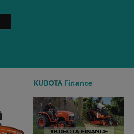
KUBOTA Finance