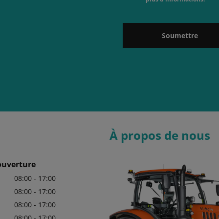
Soumettre
À propos de nous
ouverture
08:00 - 17:00
08:00 - 17:00
08:00 - 17:00
08:00 - 17:00