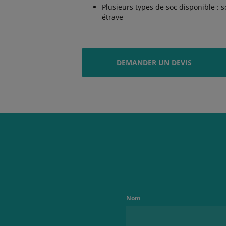
Plusieurs types de soc disponible : 
étrave
DEMANDER UN DEVIS
Nom