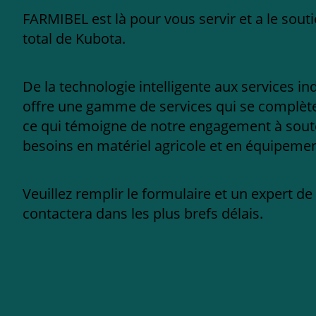
FARMIBEL est là pour vous servir et a le sout
total de Kubota.
De la technologie intelligente aux services in
offre une gamme de services qui se complèten
ce qui témoigne de notre engagement à sout
besoins en matériel agricole et en équipement
Veuillez remplir le formulaire et un expert d
contactera dans les plus brefs délais.