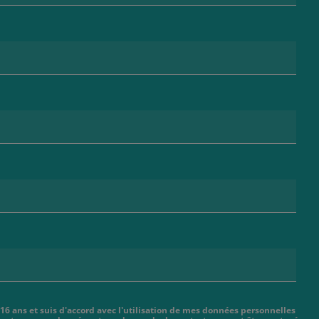
 16 ans et suis d'accord avec l'utilisation de mes données personnelles