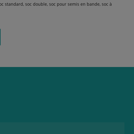
soc standard, soc double, soc pour semis en bande, soc à