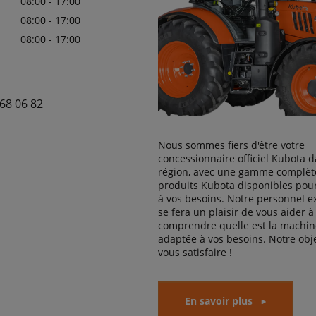
08:00 - 17:00
08:00 - 17:00
08:00 - 17:00
68 06 82
Nous sommes fiers d'être votre
concessionnaire officiel Kubota d
région, avec une gamme complèt
produits Kubota disponibles pou
à vos besoins. Notre personnel 
se fera un plaisir de vous aider à
comprendre quelle est la machine
adaptée à vos besoins. Notre obje
vous satisfaire !
En savoir plus