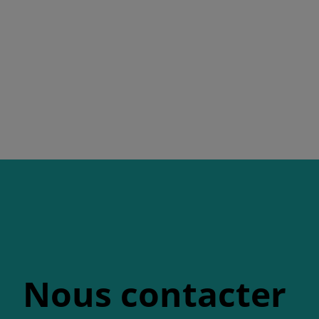
Nous contacter