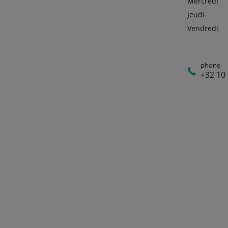
Mercredi
Jeudi
Vendredi
phone
+32 10 