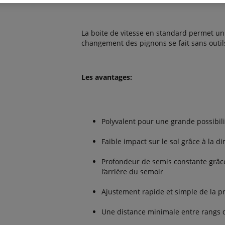
La boite de vitesse en standard permet un
changement des pignons se fait sans outil
Les avantages:
Polyvalent pour une grande possibili
Faible impact sur le sol grâce à la
Profondeur de semis constante grâce
l’arrière du semoir
Ajustement rapide et simple de la p
Une distance minimale entre rangs 