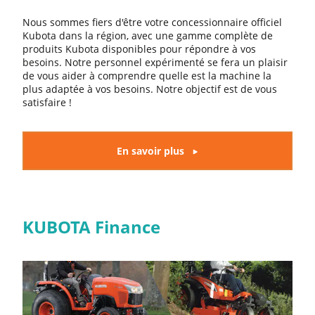
Nous sommes fiers d'être votre concessionnaire officiel
Kubota dans la région, avec une gamme complète de
produits Kubota disponibles pour répondre à vos
besoins. Notre personnel expérimenté se fera un plaisir
de vous aider à comprendre quelle est la machine la
plus adaptée à vos besoins. Notre objectif est de vous
satisfaire !
En savoir plus
KUBOTA Finance