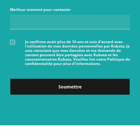
Meilleur moment pour contacter
Je confirme avoir plus de 16 ans et suis d'accord avec
l'utilisation de mes données personnelles par Kubota. Je
suis conscient que mes données et ma demande de
contact peuvent être partagées avec Kubota et les
concessionnaires Kubota. Veuillez lire notre Politique de
confidentialité pour plus d'informations.
Soumettre