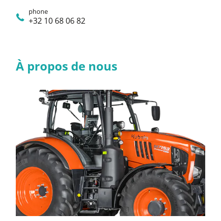
phone
+32 10 68 06 82
À propos de nous