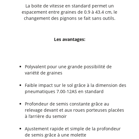
La boite de vitesse en standard permet un
espacement entre graines de 0.9 à 43.4 cm, le
changement des pignons se fait sans outils.
Les avantages:
Polyvalent pour une grande possibilité de
variété de graines
Faible impact sur le sol grâce à la dimension des
pneumatiques 7.00-12AS en standard
Profondeur de semis constante grâce au
relevage devant et aux roues porteuses placées
à l’arrière du semoir
Ajustement rapide et simple de la profondeur
de semis grâce à une molette