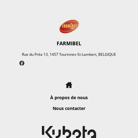
FARMIBEL
Rue du Préa 13, 1457 Tourinnes-St-Lambert, BELGIQUE
À propos de nous
Nous contacter