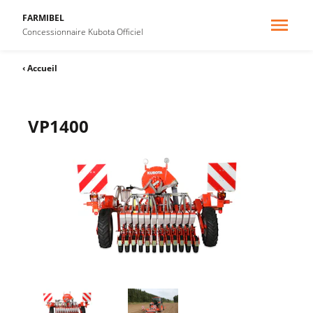
FARMIBEL
Concessionnaire Kubota Officiel
‹ Accueil
VP1400