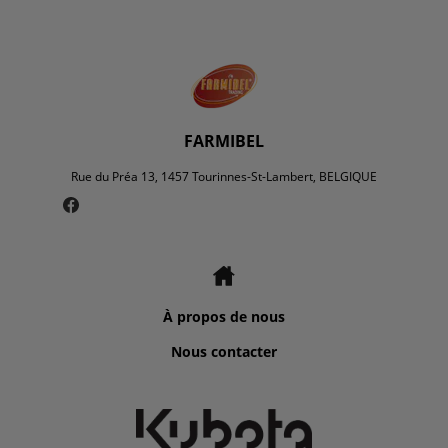
FARMIBEL
Rue du Préa 13, 1457 Tourinnes-St-Lambert, BELGIQUE
À propos de nous
Nous contacter