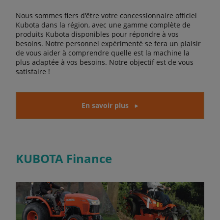
Nous sommes fiers d'être votre concessionnaire officiel
Kubota dans la région, avec une gamme complète de
produits Kubota disponibles pour répondre à vos
besoins. Notre personnel expérimenté se fera un plaisir
de vous aider à comprendre quelle est la machine la
plus adaptée à vos besoins. Notre objectif est de vous
satisfaire !
En savoir plus
KUBOTA Finance