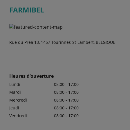
FARMIBEL
Rue du Préa 13, 1457 Tourinnes-St-Lambert, BELGIQUE
Heures d'ouverture
Lundi
08:00 - 17:00
Mardi
08:00 - 17:00
Mercredi
08:00 - 17:00
Jeudi
08:00 - 17:00
Vendredi
08:00 - 17:00