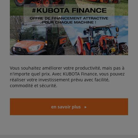
Vous souhaitez améliorer votre productivité, mais pas à
n'importe quel prix. Avec KUBOTA Finance, vous pouvez
réaliser votre investissement prévu avec facilité,
commodité et sécurité.
en savoir plus