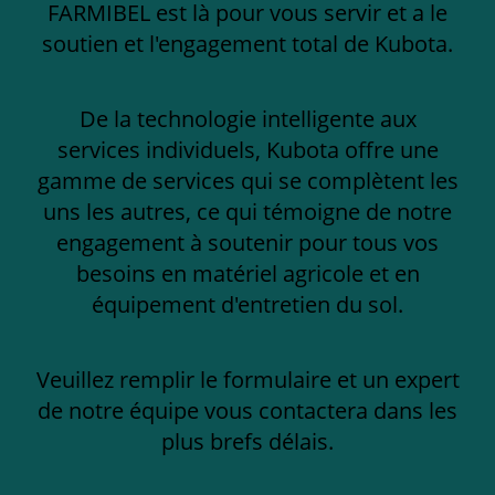
FARMIBEL est là pour vous servir et a le
soutien et l'engagement total de Kubota.
De la technologie intelligente aux
services individuels, Kubota offre une
gamme de services qui se complètent les
uns les autres, ce qui témoigne de notre
engagement à soutenir pour tous vos
besoins en matériel agricole et en
équipement d'entretien du sol.
Veuillez remplir le formulaire et un expert
de notre équipe vous contactera dans les
plus brefs délais.