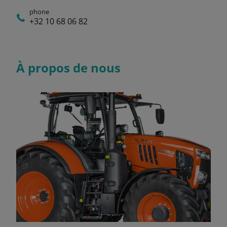
phone
+32 10 68 06 82
À propos de nous