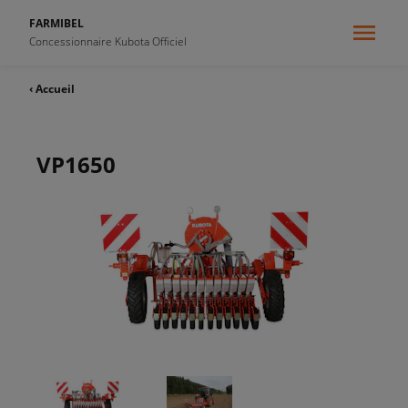
FARMIBEL
Concessionnaire Kubota Officiel
‹ Accueil
VP1650