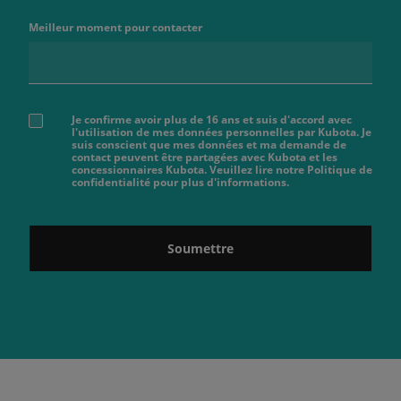
Meilleur moment pour contacter
Je confirme avoir plus de 16 ans et suis d'accord avec
l'utilisation de mes données personnelles par Kubota. Je
suis conscient que mes données et ma demande de
contact peuvent être partagées avec Kubota et les
concessionnaires Kubota. Veuillez lire notre Politique de
confidentialité pour plus d'informations.
Soumettre