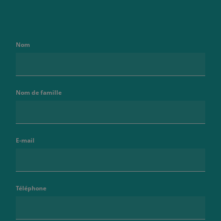
Nom
Nom de famille
E-mail
Téléphone