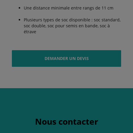
Une distance minimale entre rangs de 11 cm
Plusieurs types de soc disponible : soc standard,
soc double, soc pour semis en bande, soc à
étrave
DEMANDER UN DEVIS
Nous contacter