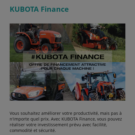
KUBOTA Finance
Vous souhaitez améliorer votre productivité, mais pas à
n'importe quel prix. Avec KUBOTA Finance, vous pouvez
réaliser votre investissement prévu avec facilité,
commodité et sécurité.