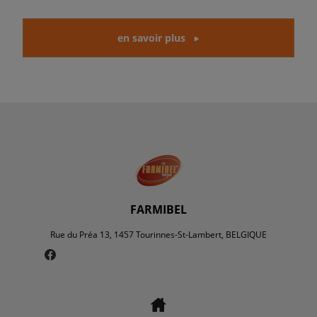
en savoir plus
FARMIBEL
Rue du Préa 13, 1457 Tourinnes-St-Lambert, BELGIQUE