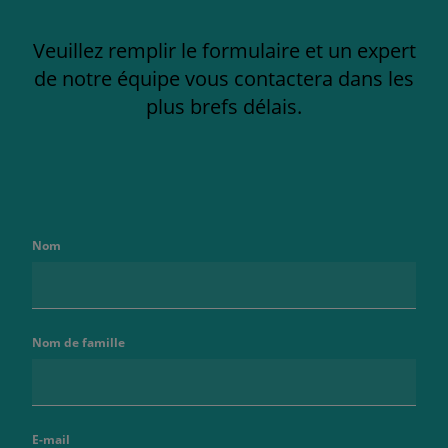
Veuillez remplir le formulaire et un expert
de notre équipe vous contactera dans les
plus brefs délais.
Nom
Nom de famille
E-mail