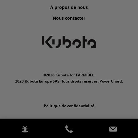
À propos de nous
Nous contacter
©2026 Kubota for FARMIBEL.
2020 Kubota Europe SAS. Tous droits réservés. PowerChord.
Politique de confidentialité