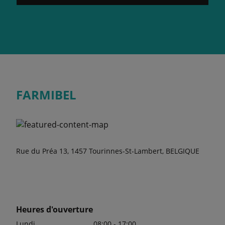
FARMIBEL
Rue du Préa 13, 1457 Tourinnes-St-Lambert, BELGIQUE
Heures d'ouverture
Lundi
08:00 - 17:00