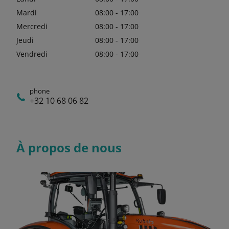
Mardi
08:00 - 17:00
Mercredi
08:00 - 17:00
Jeudi
08:00 - 17:00
Vendredi
08:00 - 17:00
phone
+32 10 68 06 82
À propos de nous