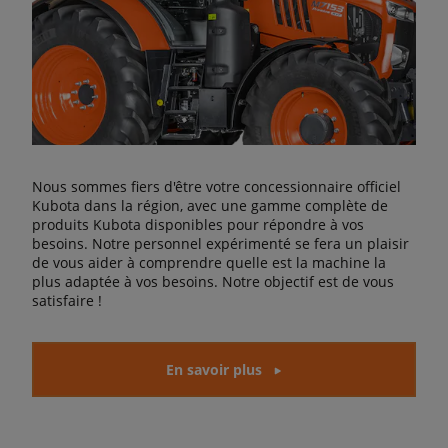
Nous sommes fiers d'être votre concessionnaire officiel
Kubota dans la région, avec une gamme complète de
produits Kubota disponibles pour répondre à vos
besoins. Notre personnel expérimenté se fera un plaisir
de vous aider à comprendre quelle est la machine la
plus adaptée à vos besoins. Notre objectif est de vous
satisfaire !
En savoir plus