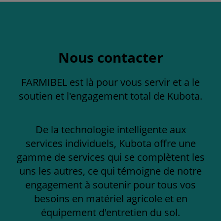
Nous contacter
FARMIBEL est là pour vous servir et a le
soutien et l'engagement total de Kubota.
De la technologie intelligente aux
services individuels, Kubota offre une
gamme de services qui se complètent les
uns les autres, ce qui témoigne de notre
engagement à soutenir pour tous vos
besoins en matériel agricole et en
équipement d'entretien du sol.