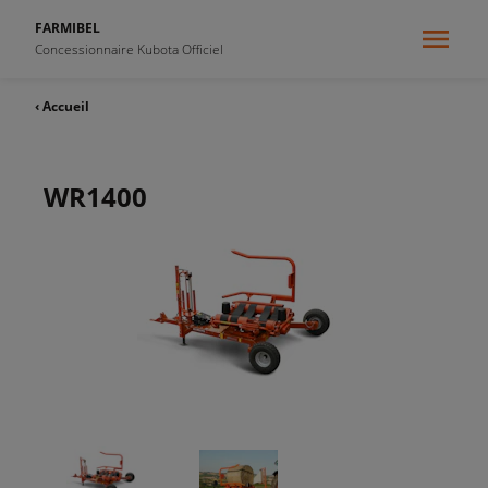
FARMIBEL
Concessionnaire Kubota Officiel
‹ Accueil
WR1400