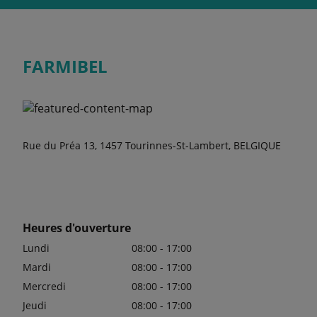
FARMIBEL
Rue du Préa 13, 1457 Tourinnes-St-Lambert, BELGIQUE
Heures d'ouverture
Lundi
08:00 - 17:00
Mardi
08:00 - 17:00
Mercredi
08:00 - 17:00
Jeudi
08:00 - 17:00