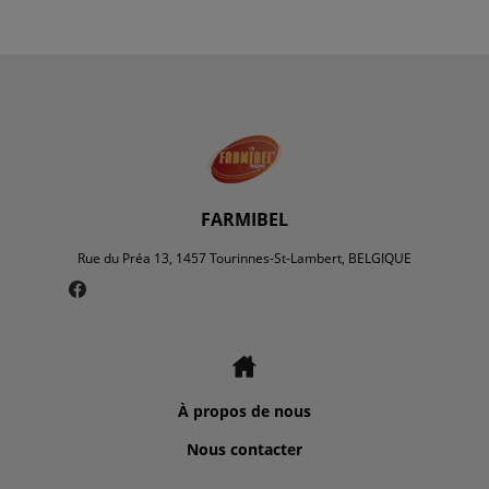
FARMIBEL
Rue du Préa 13, 1457 Tourinnes-St-Lambert, BELGIQUE
À propos de nous
Nous contacter