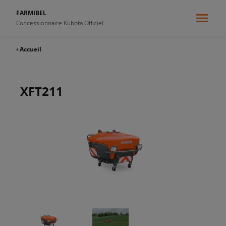
FARMIBEL
Concessionnaire Kubota Officiel
‹ Accueil
XFT211