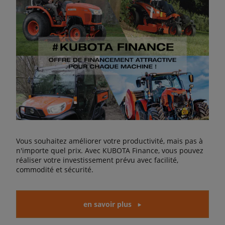
Vous souhaitez améliorer votre productivité, mais pas à
n'importe quel prix. Avec KUBOTA Finance, vous pouvez
réaliser votre investissement prévu avec facilité,
commodité et sécurité.
en savoir plus