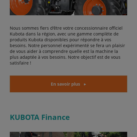
Nous sommes fiers d'être votre concessionnaire officiel
Kubota dans la région, avec une gamme complète de
produits Kubota disponibles pour répondre à vos
besoins. Notre personnel expérimenté se fera un plaisir
de vous aider à comprendre quelle est la machine la
plus adaptée à vos besoins. Notre objectif est de vous
satisfaire !
En savoir plus
KUBOTA Finance