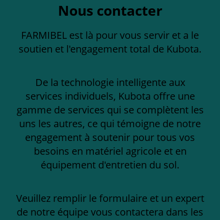
Nous contacter
FARMIBEL est là pour vous servir et a le
soutien et l'engagement total de Kubota.
De la technologie intelligente aux
services individuels, Kubota offre une
gamme de services qui se complètent les
uns les autres, ce qui témoigne de notre
engagement à soutenir pour tous vos
besoins en matériel agricole et en
équipement d'entretien du sol.
Veuillez remplir le formulaire et un expert
de notre équipe vous contactera dans les