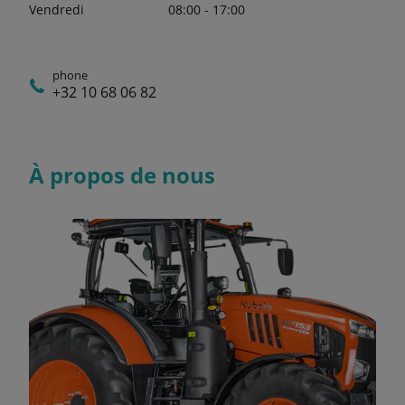
Vendredi
08:00 - 17:00
phone
+32 10 68 06 82
À propos de nous