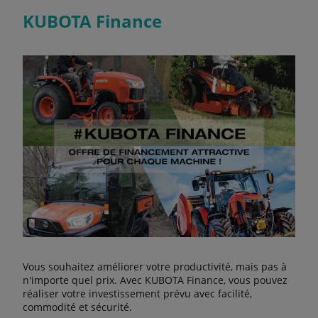
KUBOTA Finance
Vous souhaitez améliorer votre productivité, mais pas à
n'importe quel prix. Avec KUBOTA Finance, vous pouvez
réaliser votre investissement prévu avec facilité,
commodité et sécurité.