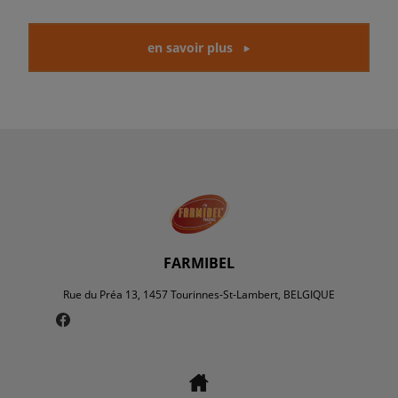
en savoir plus
FARMIBEL
Rue du Préa 13, 1457 Tourinnes-St-Lambert, BELGIQUE