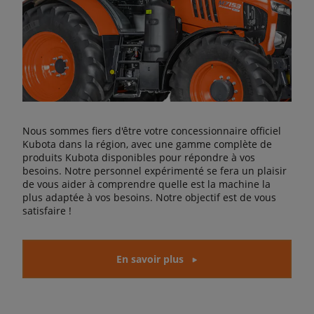
Nous sommes fiers d'être votre concessionnaire officiel
Kubota dans la région, avec une gamme complète de
produits Kubota disponibles pour répondre à vos
besoins. Notre personnel expérimenté se fera un plaisir
de vous aider à comprendre quelle est la machine la
plus adaptée à vos besoins. Notre objectif est de vous
satisfaire !
En savoir plus