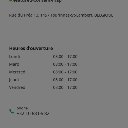
Rue du Préa 13, 1457 Tourinnes-St-Lambert, BELGIQUE
Heures d'ouverture
Lundi
08:00 - 17:00
Mardi
08:00 - 17:00
Mercredi
08:00 - 17:00
Jeudi
08:00 - 17:00
Vendredi
08:00 - 17:00
phone
+32 10 68 06 82