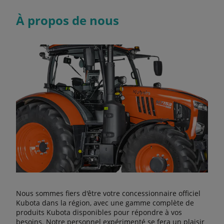
À propos de nous
Nous sommes fiers d'être votre concessionnaire officiel
Kubota dans la région, avec une gamme complète de
produits Kubota disponibles pour répondre à vos
besoins. Notre personnel expérimenté se fera un plaisir