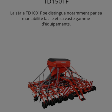
TD1501F
La série TD1001F se distingue notamment par sa
maniabilité facile et sa vaste gamme
d'équipements.