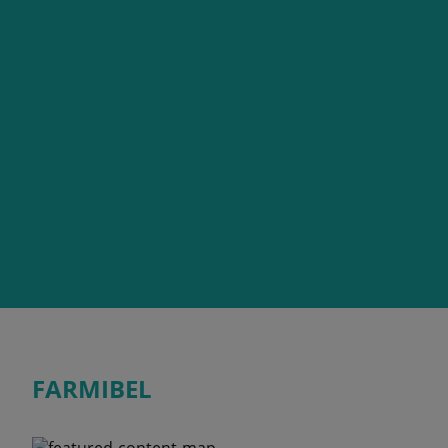
FARMIBEL