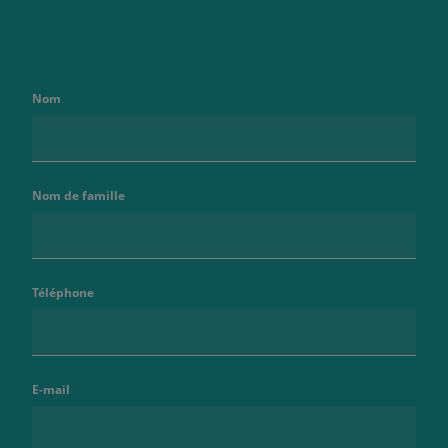
Nom
Nom de famille
Téléphone
E-mail