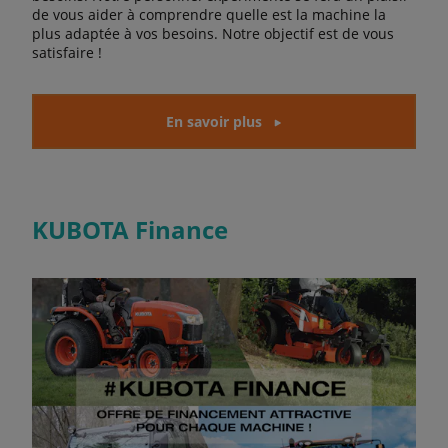
de vous aider à comprendre quelle est la machine la
plus adaptée à vos besoins. Notre objectif est de vous
satisfaire !
En savoir plus
KUBOTA Finance