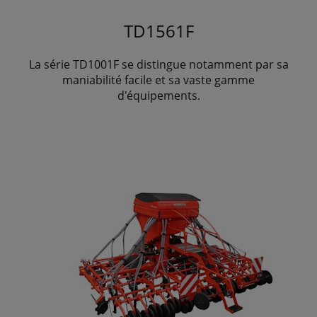
TD1561F
La série TD1001F se distingue notamment par sa
maniabilité facile et sa vaste gamme
d'équipements.