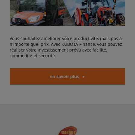
Vous souhaitez améliorer votre productivité, mais pas à
n'importe quel prix. Avec KUBOTA Finance, vous pouvez
réaliser votre investissement prévu avec facilité,
commodité et sécurité.
en savoir plus