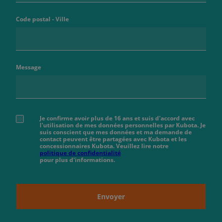
Code postal - Ville
Message
Je confirme avoir plus de 16 ans et suis d'accord avec
l'utilisation de mes données personnelles par Kubota. Je
suis conscient que mes données et ma demande de
contact peuvent être partagées avec Kubota et les
concessionnaires Kubota. Veuillez lire notre
politique de confidentialité
pour plus d'informations.
Envoyer