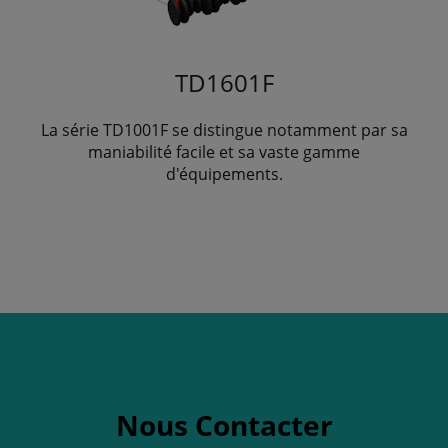
TD1601F
La série TD1001F se distingue notamment par sa
maniabilité facile et sa vaste gamme
d'équipements.
Nous Contacter