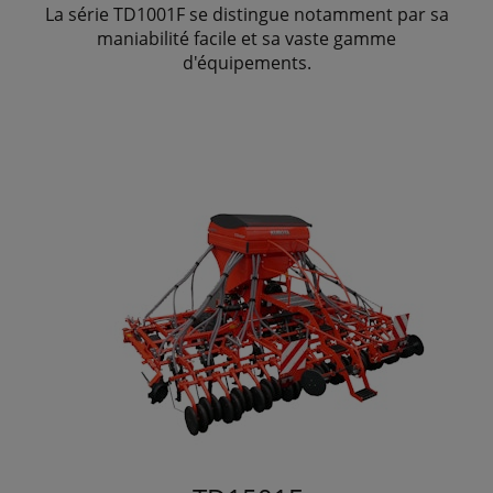
La série TD1001F se distingue notamment par sa
maniabilité facile et sa vaste gamme
d'équipements.