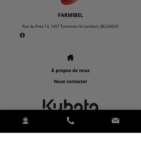
FARMIBEL
Rue du Préa 13, 1457 Tourinnes-St-Lambert, BELGIQUE
À propos de nous
Nous contacter
©2026 Kubota for FARMIBEL.