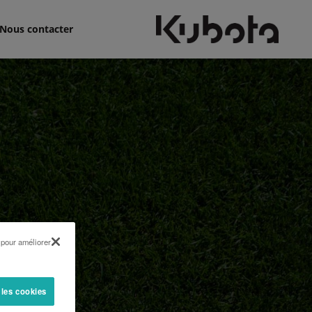
Nous contacter
 pour améliorer
 les cookies