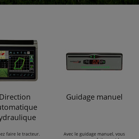
Direction
Guidage manuel
utomatique
ydraulique
ez faire le tracteur.
Avec le guidage manuel, vous