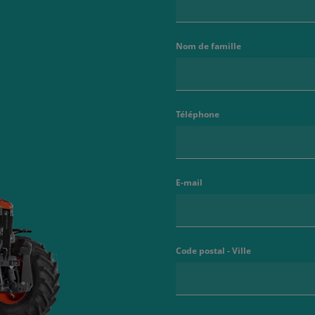
Nom de famille
Téléphone
E-mail
Code postal - Ville