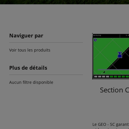
Naviguer par
Voir tous les produits
Plus de détails
Aucun filtre disponible
Section 
Le GEO - SC garant