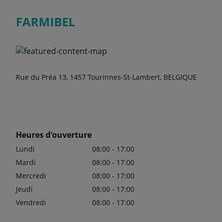
FARMIBEL
Rue du Préa 13, 1457 Tourinnes-St-Lambert, BELGIQUE
Heures d'ouverture
Lundi
08:00 - 17:00
Mardi
08:00 - 17:00
Mercredi
08:00 - 17:00
Jeudi
08:00 - 17:00
Vendredi
08:00 - 17:00