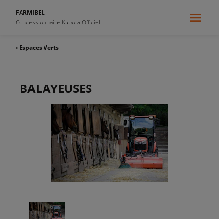
FARMIBEL
Concessionnaire Kubota Officiel
‹ Espaces Verts
BALAYEUSES