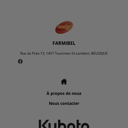
FARMIBEL
Rue du Préa 13, 1457 Tourinnes-St-Lambert, BELGIQUE
À propos de nous
Nous contacter