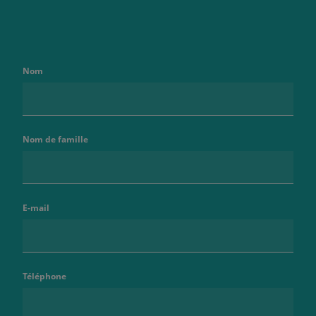
Nom
Nom de famille
E-mail
Téléphone