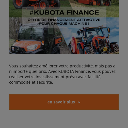
Vous souhaitez améliorer votre productivité, mais pas à
n'importe quel prix. Avec KUBOTA Finance, vous pouvez
réaliser votre investissement prévu avec facilité,
commodité et sécurité.
en savoir plus