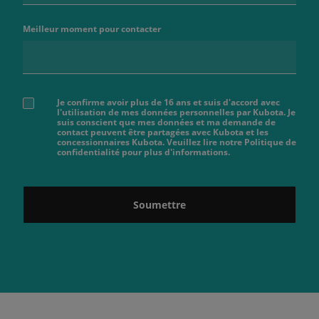
Meilleur moment pour contacter
Je confirme avoir plus de 16 ans et suis d'accord avec
l'utilisation de mes données personnelles par Kubota. Je
suis conscient que mes données et ma demande de
contact peuvent être partagées avec Kubota et les
concessionnaires Kubota. Veuillez lire notre Politique de
confidentialité pour plus d'informations.
Soumettre