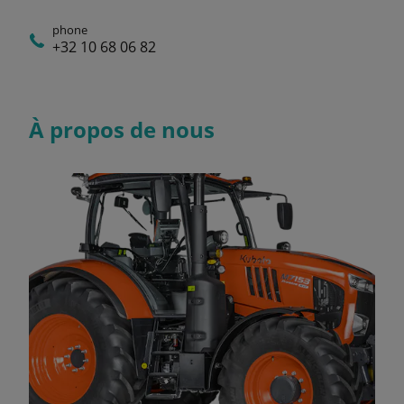
phone
+32 10 68 06 82
À propos de nous