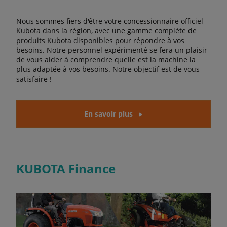
Nous sommes fiers d'être votre concessionnaire officiel
Kubota dans la région, avec une gamme complète de
produits Kubota disponibles pour répondre à vos
besoins. Notre personnel expérimenté se fera un plaisir
de vous aider à comprendre quelle est la machine la
plus adaptée à vos besoins. Notre objectif est de vous
satisfaire !
En savoir plus
KUBOTA Finance