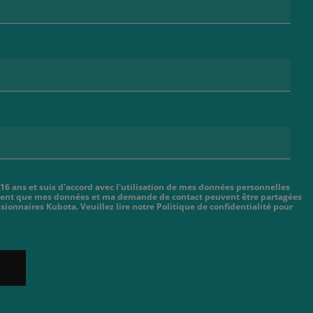
 16 ans et suis d'accord avec l'utilisation de mes données personnelles
cient que mes données et ma demande de contact peuvent être partagées
sionnaires Kubota. Veuillez lire notre Politique de confidentialité pour