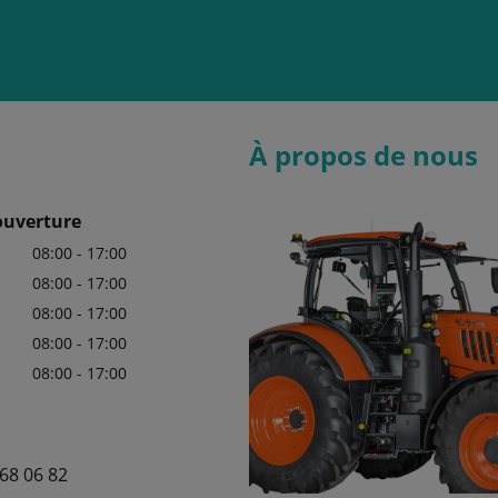
À propos de nous
ouverture
08:00 - 17:00
08:00 - 17:00
08:00 - 17:00
08:00 - 17:00
08:00 - 17:00
68 06 82