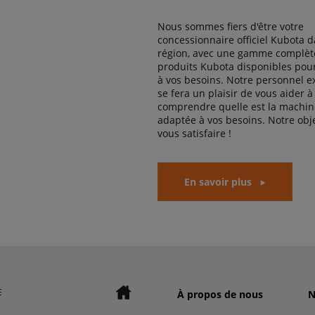
Nous sommes fiers d'être votre
concessionnaire officiel Kubota d
région, avec une gamme complèt
produits Kubota disponibles pou
à vos besoins. Notre personnel 
se fera un plaisir de vous aider à
comprendre quelle est la machine
adaptée à vos besoins. Notre obje
vous satisfaire !
En savoir plus
E
À propos de nous
N