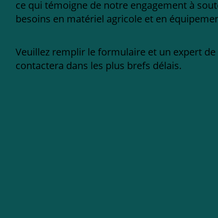
ce qui témoigne de notre engagement à sout
besoins en matériel agricole et en équipement
Veuillez remplir le formulaire et un expert d
contactera dans les plus brefs délais.