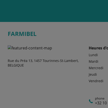
FARMIBEL
Heures d'
Lundi
Rue du Préa 13, 1457 Tourinnes-St-Lambert,
Mardi
BELGIQUE
Mercredi
Jeudi
Vendredi
phone
+32 10 