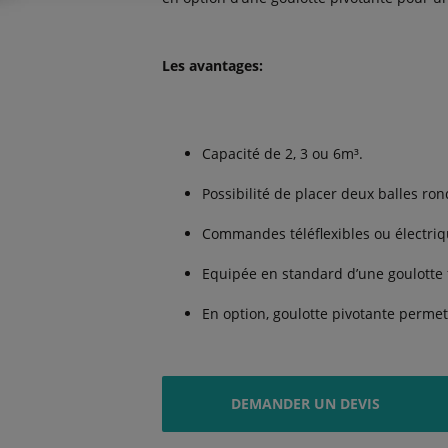
Les avantages:
Capacité de 2, 3 ou 6m³.
Possibilité de placer deux balles ron
Commandes téléflexibles ou électriq
Equipée en standard d’une goulotte f
En option, goulotte pivotante permet
DEMANDER UN DEVIS