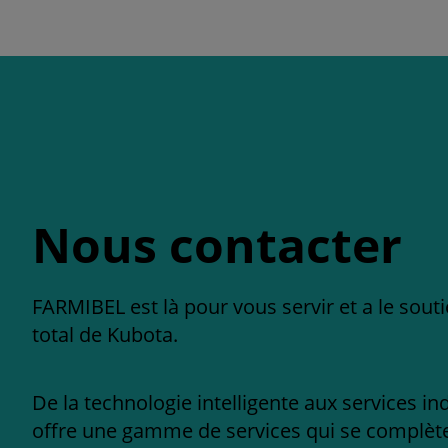
Nous contacter
FARMIBEL est là pour vous servir et a le sout
total de Kubota.
De la technologie intelligente aux services in
offre une gamme de services qui se complèten