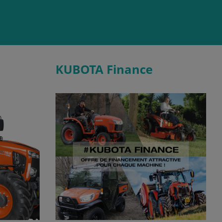
KUBOTA Finance