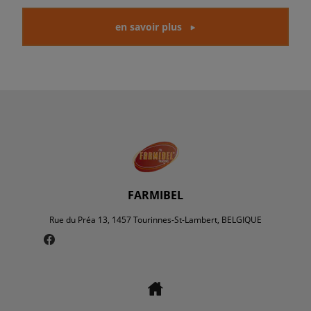
en savoir plus
FARMIBEL
Rue du Préa 13, 1457 Tourinnes-St-Lambert, BELGIQUE