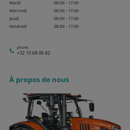
Mardi
08:00 - 17:00
Mercredi
08:00 - 17:00
Jeudi
08:00 - 17:00
Vendredi
08:00 - 17:00
phone
+32 10 68 06 82
À propos de nous