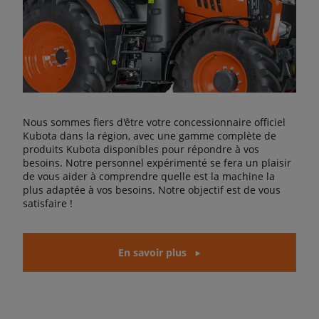
Nous sommes fiers d'être votre concessionnaire officiel
Kubota dans la région, avec une gamme complète de
produits Kubota disponibles pour répondre à vos
besoins. Notre personnel expérimenté se fera un plaisir
de vous aider à comprendre quelle est la machine la
plus adaptée à vos besoins. Notre objectif est de vous
satisfaire !
En savoir plus