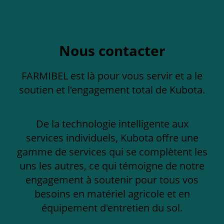
Nous contacter
FARMIBEL est là pour vous servir et a le
soutien et l'engagement total de Kubota.
De la technologie intelligente aux
services individuels, Kubota offre une
gamme de services qui se complètent les
uns les autres, ce qui témoigne de notre
engagement à soutenir pour tous vos
besoins en matériel agricole et en
équipement d'entretien du sol.