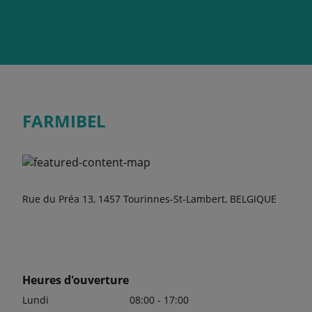
FARMIBEL
Rue du Préa 13, 1457 Tourinnes-St-Lambert, BELGIQUE
Heures d'ouverture
Lundi
08:00 - 17:00