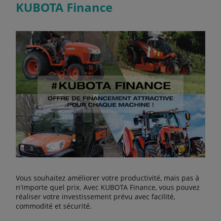
KUBOTA Finance
Vous souhaitez améliorer votre productivité, mais pas à
n'importe quel prix. Avec KUBOTA Finance, vous pouvez
réaliser votre investissement prévu avec facilité,
commodité et sécurité.