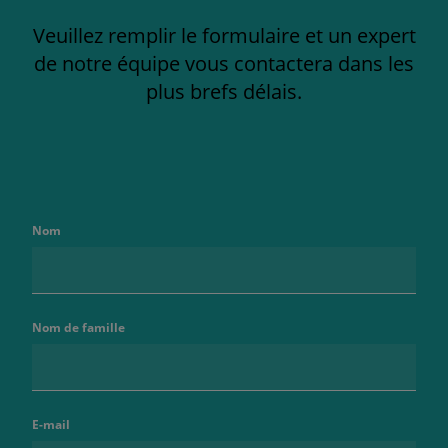
Veuillez remplir le formulaire et un expert
de notre équipe vous contactera dans les
plus brefs délais.
Nom
Nom de famille
E-mail