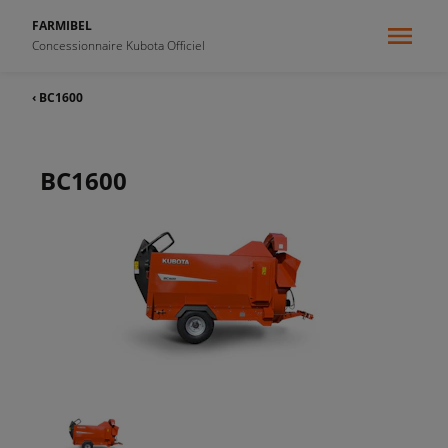
FARMIBEL
Concessionnaire Kubota Officiel
‹ BC1600
BC1600