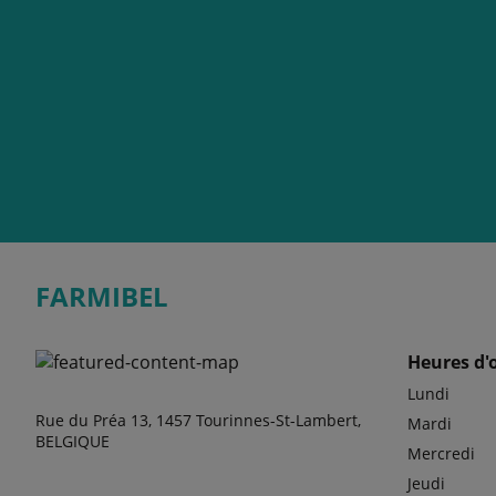
FARMIBEL
Heures d'
Lundi
Rue du Préa 13, 1457 Tourinnes-St-Lambert,
Mardi
BELGIQUE
Mercredi
Jeudi