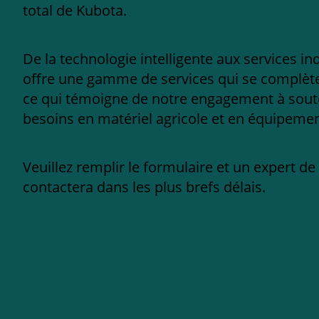
total de Kubota.
De la technologie intelligente aux services in
offre une gamme de services qui se complèten
ce qui témoigne de notre engagement à sout
besoins en matériel agricole et en équipement
Veuillez remplir le formulaire et un expert d
contactera dans les plus brefs délais.