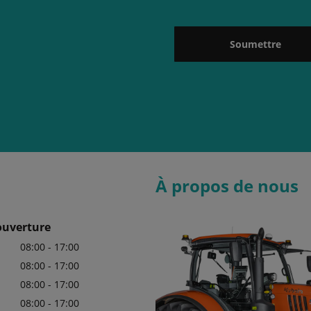
Soumettre
À propos de nous
ouverture
08:00 - 17:00
08:00 - 17:00
08:00 - 17:00
08:00 - 17:00