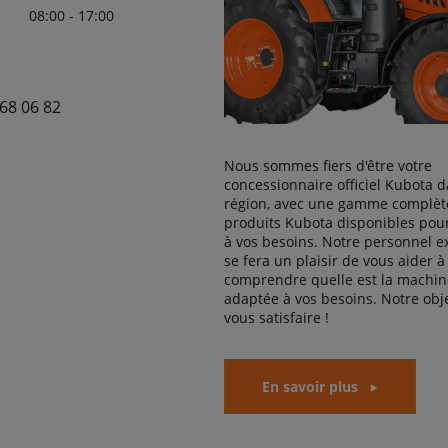
08:00 - 17:00
68 06 82
Nous sommes fiers d'être votre
concessionnaire officiel Kubota d
région, avec une gamme complèt
produits Kubota disponibles pou
à vos besoins. Notre personnel 
se fera un plaisir de vous aider à
comprendre quelle est la machine
adaptée à vos besoins. Notre obje
vous satisfaire !
En savoir plus