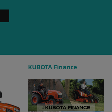
KUBOTA Finance