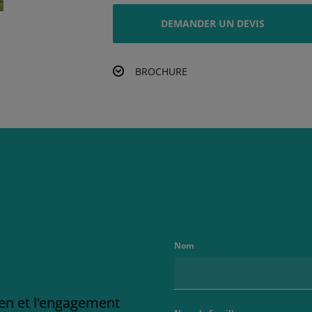
DEMANDER UN DEVIS
BROCHURE
Nom
ien et l'engagement