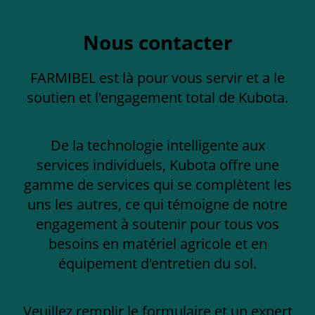
Nous contacter
FARMIBEL est là pour vous servir et a le
soutien et l'engagement total de Kubota.
De la technologie intelligente aux
services individuels, Kubota offre une
gamme de services qui se complètent les
uns les autres, ce qui témoigne de notre
engagement à soutenir pour tous vos
besoins en matériel agricole et en
équipement d'entretien du sol.
Veuillez remplir le formulaire et un expert