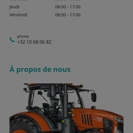
Jeudi
08:00 - 17:00
Vendredi
08:00 - 17:00
phone
+32 10 68 06 82
À propos de nous