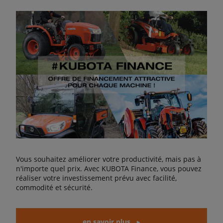
Vous souhaitez améliorer votre productivité, mais pas à
n'importe quel prix. Avec KUBOTA Finance, vous pouvez
réaliser votre investissement prévu avec facilité,
commodité et sécurité.
en savoir plus