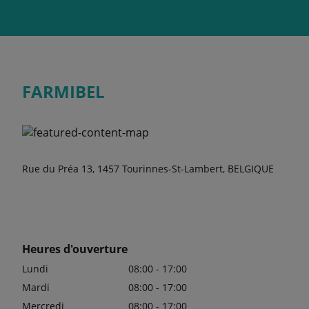
FARMIBEL
Rue du Préa 13, 1457 Tourinnes-St-Lambert, BELGIQUE
Heures d'ouverture
Lundi
08:00 - 17:00
Mardi
08:00 - 17:00
Mercredi
08:00 - 17:00