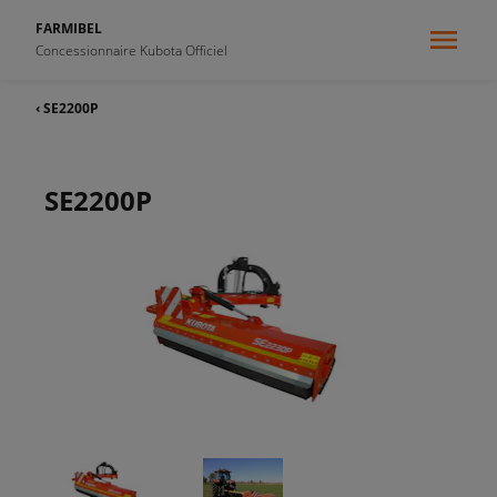
FARMIBEL
Concessionnaire Kubota Officiel
‹ SE2200P
SE2200P