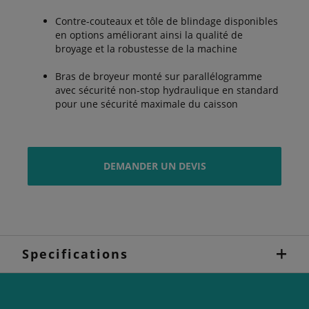
Contre-couteaux et tôle de blindage disponibles
en options améliorant ainsi la qualité de
broyage et la robustesse de la machine
Bras de broyeur monté sur parallélogramme
avec sécurité non-stop hydraulique en standard
pour une sécurité maximale du caisson
DEMANDER UN DEVIS
Specifications