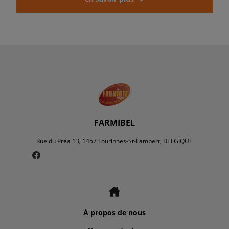
FARMIBEL
Rue du Préa 13, 1457 Tourinnes-St-Lambert, BELGIQUE
À propos de nous