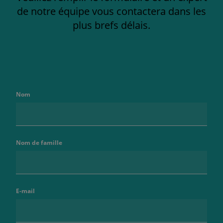
de notre équipe vous contactera dans les
plus brefs délais.
Nom
Nom de famille
E-mail