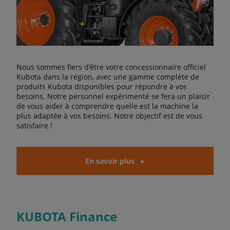
Nous sommes fiers d'être votre concessionnaire officiel
Kubota dans la région, avec une gamme complète de
produits Kubota disponibles pour répondre à vos
besoins. Notre personnel expérimenté se fera un plaisir
de vous aider à comprendre quelle est la machine la
plus adaptée à vos besoins. Notre objectif est de vous
satisfaire !
En savoir plus
KUBOTA Finance