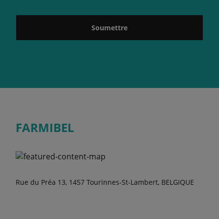
Soumettre
FARMIBEL
Rue du Préa 13, 1457 Tourinnes-St-Lambert, BELGIQUE