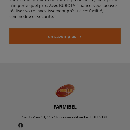
n'importe quel prix. Avec KUBOTA Finance, vous pouvez
réaliser votre investissement prévu avec facilité,
commodité et sécurité.
en savoir plus
FARMIBEL
Rue du Préa 13, 1457 Tourinnes-St-Lambert, BELGIQUE