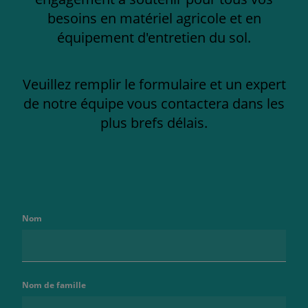
besoins en matériel agricole et en
équipement d'entretien du sol.
Veuillez remplir le formulaire et un expert
de notre équipe vous contactera dans les
plus brefs délais.
Nom
Nom de famille