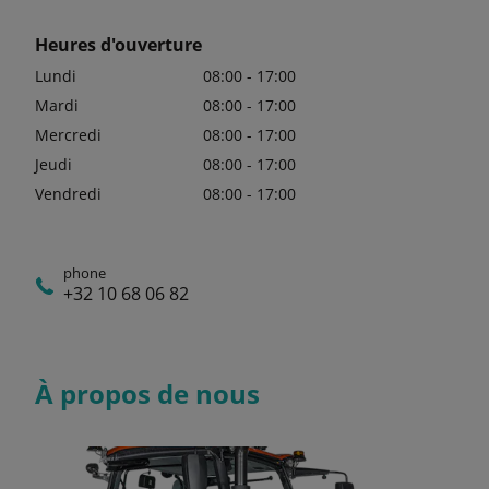
Heures d'ouverture
Lundi
08:00 - 17:00
Mardi
08:00 - 17:00
Mercredi
08:00 - 17:00
Jeudi
08:00 - 17:00
Vendredi
08:00 - 17:00
phone
+32 10 68 06 82
À propos de nous