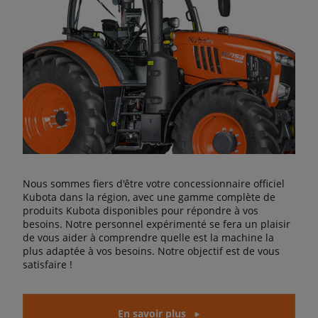
Nous sommes fiers d'être votre concessionnaire officiel
Kubota dans la région, avec une gamme complète de
produits Kubota disponibles pour répondre à vos
besoins. Notre personnel expérimenté se fera un plaisir
de vous aider à comprendre quelle est la machine la
plus adaptée à vos besoins. Notre objectif est de vous
satisfaire !
En savoir plus