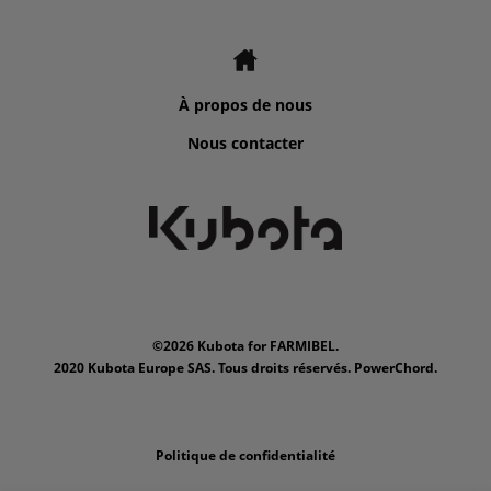
À propos de nous
Nous contacter
©2026 Kubota for FARMIBEL.
2020 Kubota Europe SAS. Tous droits réservés. PowerChord.
Politique de confidentialité