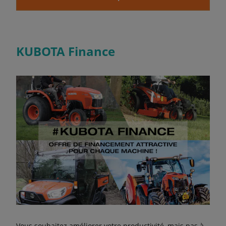
KUBOTA Finance
Vous souhaitez améliorer votre productivité, mais pas à