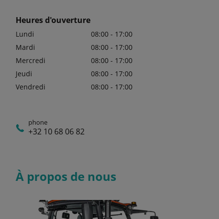
Heures d'ouverture
Lundi
08:00 - 17:00
Mardi
08:00 - 17:00
Mercredi
08:00 - 17:00
Jeudi
08:00 - 17:00
Vendredi
08:00 - 17:00
phone
+32 10 68 06 82
À propos de nous