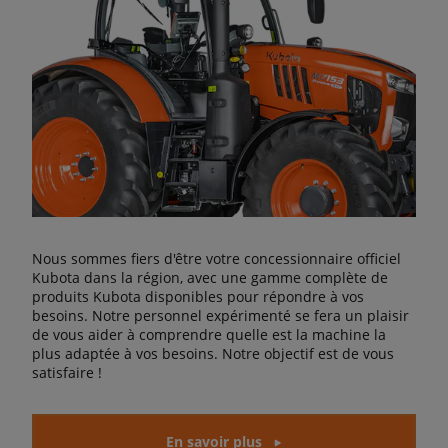
Nous sommes fiers d'être votre concessionnaire officiel
Kubota dans la région, avec une gamme complète de
produits Kubota disponibles pour répondre à vos
besoins. Notre personnel expérimenté se fera un plaisir
de vous aider à comprendre quelle est la machine la
plus adaptée à vos besoins. Notre objectif est de vous
satisfaire !
En savoir plus