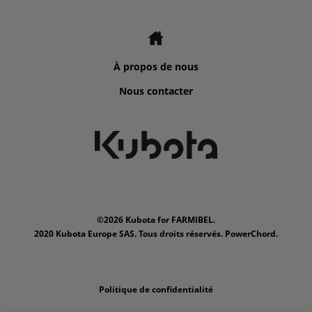
À propos de nous
Nous contacter
©2026 Kubota for FARMIBEL.
2020 Kubota Europe SAS. Tous droits réservés. PowerChord.
Politique de confidentialité