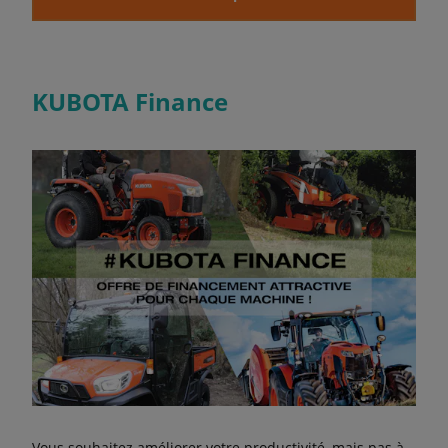
KUBOTA Finance
Vous souhaitez améliorer votre productivité, mais pas à