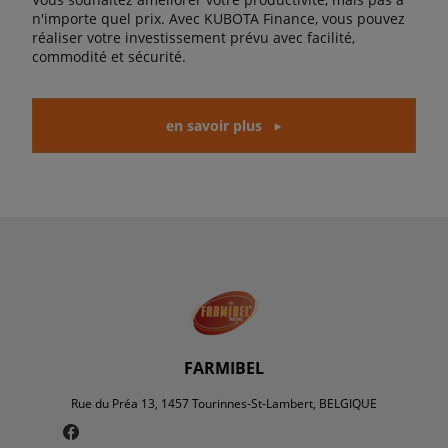
n'importe quel prix. Avec KUBOTA Finance, vous pouvez
réaliser votre investissement prévu avec facilité,
commodité et sécurité.
en savoir plus
FARMIBEL
Rue du Préa 13, 1457 Tourinnes-St-Lambert, BELGIQUE