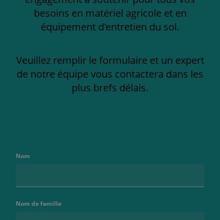
besoins en matériel agricole et en
équipement d'entretien du sol.
Veuillez remplir le formulaire et un expert
de notre équipe vous contactera dans les
plus brefs délais.
Nom
Nom de famille