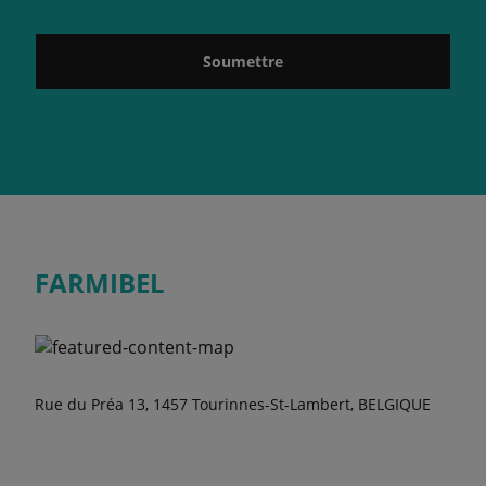
Soumettre
FARMIBEL
Rue du Préa 13, 1457 Tourinnes-St-Lambert, BELGIQUE