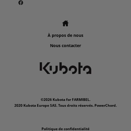
À propos de nous
Nous contacter
©2026 Kubota for FARMIBEL.
2020 Kubota Europe SAS. Tous droits réservés. PowerChord.
Politique de confidentialité