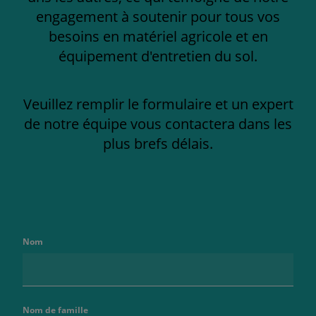
engagement à soutenir pour tous vos
besoins en matériel agricole et en
équipement d'entretien du sol.
Veuillez remplir le formulaire et un expert
de notre équipe vous contactera dans les
plus brefs délais.
Nom
Nom de famille