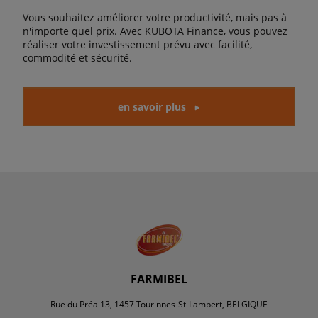
Vous souhaitez améliorer votre productivité, mais pas à
n'importe quel prix. Avec KUBOTA Finance, vous pouvez
réaliser votre investissement prévu avec facilité,
commodité et sécurité.
en savoir plus
FARMIBEL
Rue du Préa 13, 1457 Tourinnes-St-Lambert, BELGIQUE