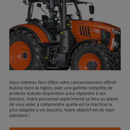
Nous sommes fiers d'être votre concessionnaire officiel
Kubota dans la région, avec une gamme complète de
produits Kubota disponibles pour répondre à vos
besoins. Notre personnel expérimenté se fera un plaisir
de vous aider à comprendre quelle est la machine la
plus adaptée à vos besoins. Notre objectif est de vous
satisfaire !