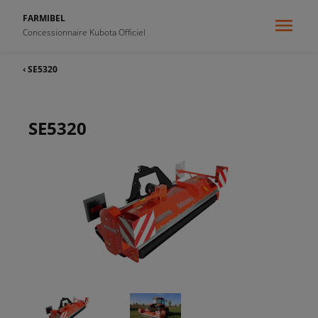
FARMIBEL
Concessionnaire Kubota Officiel
‹ SE5320
SE5320