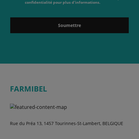
confidentialité pour plus d'informations.
Soumettre
FARMIBEL
Rue du Préa 13, 1457 Tourinnes-St-Lambert, BELGIQUE