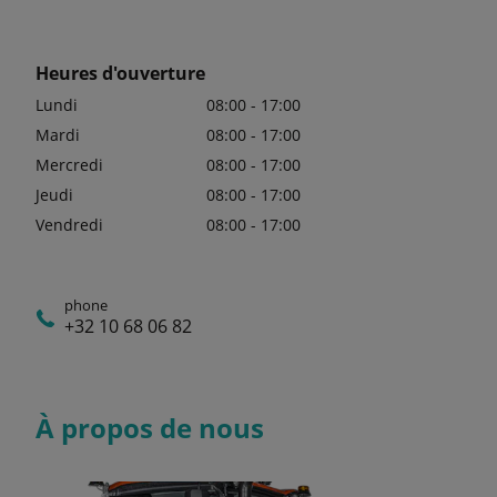
Heures d'ouverture
Lundi
08:00 - 17:00
Mardi
08:00 - 17:00
Mercredi
08:00 - 17:00
Jeudi
08:00 - 17:00
Vendredi
08:00 - 17:00
phone
+32 10 68 06 82
À propos de nous