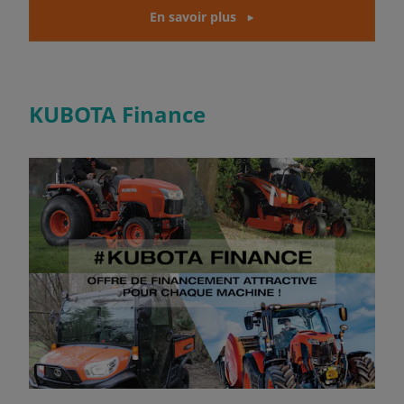
En savoir plus
KUBOTA Finance