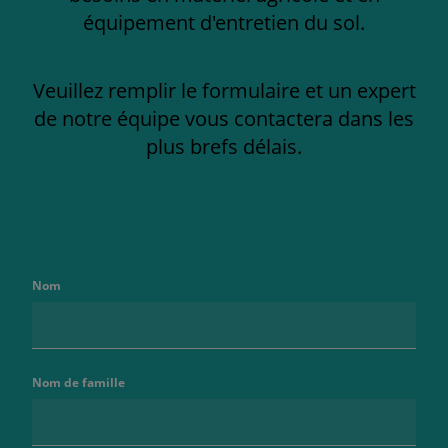
équipement d'entretien du sol.
Veuillez remplir le formulaire et un expert
de notre équipe vous contactera dans les
plus brefs délais.
Nom
Nom de famille