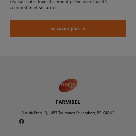
réaliser votre investissement prévu avec facilité,
commodité et sécurité.
en savoir plus
FARMIBEL
Rue du Préa 13, 1457 Tourinnes-St-Lambert, BELGIQUE