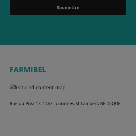
Soumettre
FARMIBEL
Rue du Préa 13, 1457 Tourinnes-St-Lambert, BELGIQUE