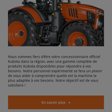
Nous sommes fiers d'être votre concessionnaire officiel
Kubota dans la région, avec une gamme complète de
produits Kubota disponibles pour répondre à vos
besoins. Notre personnel expérimenté se fera un plaisir
de vous aider à comprendre quelle est la machine la
plus adaptée à vos besoins. Notre objectif est de vous
satisfaire !
En savoir plus