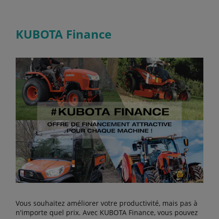
KUBOTA Finance
Vous souhaitez améliorer votre productivité, mais pas à
n'importe quel prix. Avec KUBOTA Finance, vous pouvez