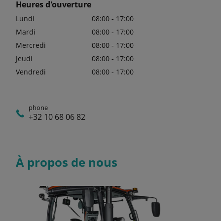
Heures d'ouverture
Lundi
08:00 - 17:00
Mardi
08:00 - 17:00
Mercredi
08:00 - 17:00
Jeudi
08:00 - 17:00
Vendredi
08:00 - 17:00
phone
+32 10 68 06 82
À propos de nous