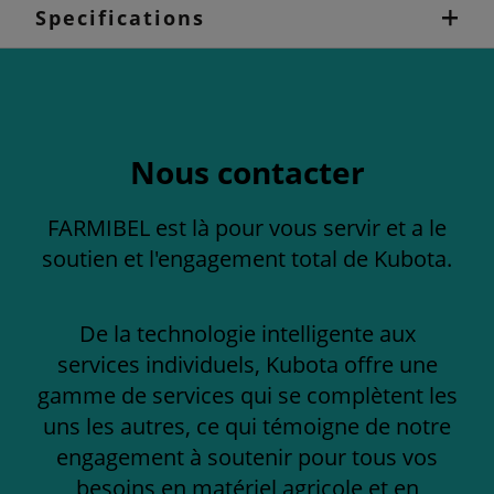
Specifications
Nous contacter
FARMIBEL est là pour vous servir et a le
soutien et l'engagement total de Kubota.
De la technologie intelligente aux
services individuels, Kubota offre une
gamme de services qui se complètent les
uns les autres, ce qui témoigne de notre
engagement à soutenir pour tous vos
besoins en matériel agricole et en