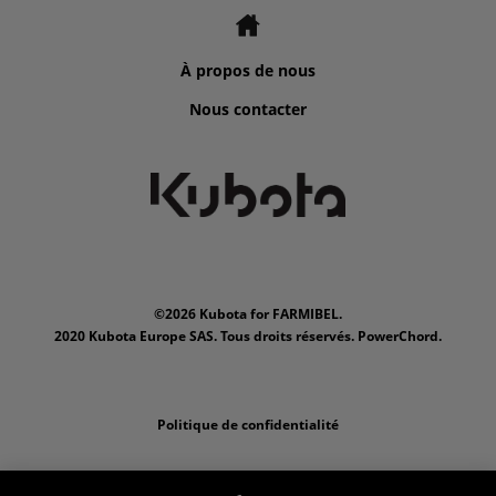
À propos de nous
Nous contacter
©2026 Kubota for FARMIBEL.
2020 Kubota Europe SAS. Tous droits réservés. PowerChord.
Politique de confidentialité