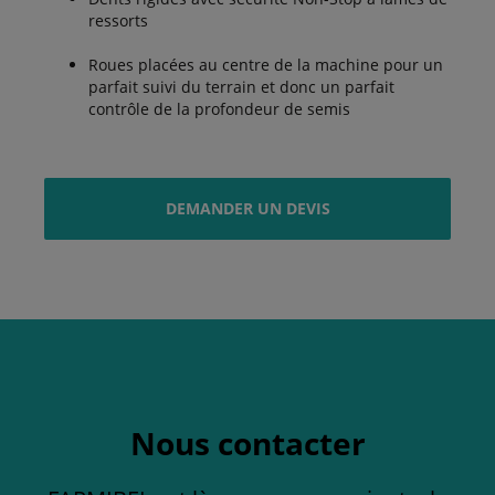
ressorts
Roues placées au centre de la machine pour un
parfait suivi du terrain et donc un parfait
contrôle de la profondeur de semis
DEMANDER UN DEVIS
Nous contacter