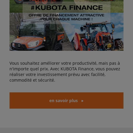
Vous souhaitez améliorer votre productivité, mais pas à
n'importe quel prix. Avec KUBOTA Finance, vous pouvez
réaliser votre investissement prévu avec facilité,
commodité et sécurité.
en savoir plus