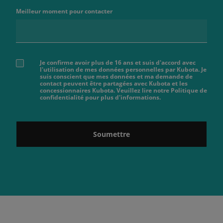
Meilleur moment pour contacter
Je confirme avoir plus de 16 ans et suis d'accord avec
l'utilisation de mes données personnelles par Kubota. Je
suis conscient que mes données et ma demande de
contact peuvent être partagées avec Kubota et les
concessionnaires Kubota. Veuillez lire notre Politique de
confidentialité pour plus d'informations.
Soumettre