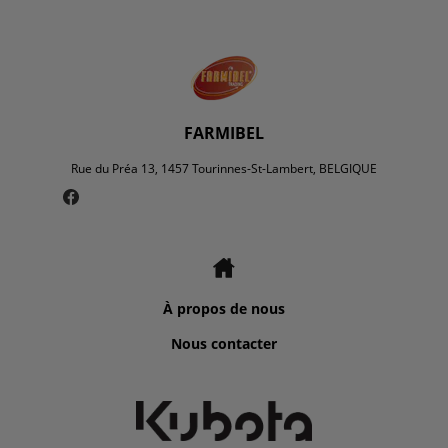
FARMIBEL
Rue du Préa 13, 1457 Tourinnes-St-Lambert, BELGIQUE
À propos de nous
Nous contacter