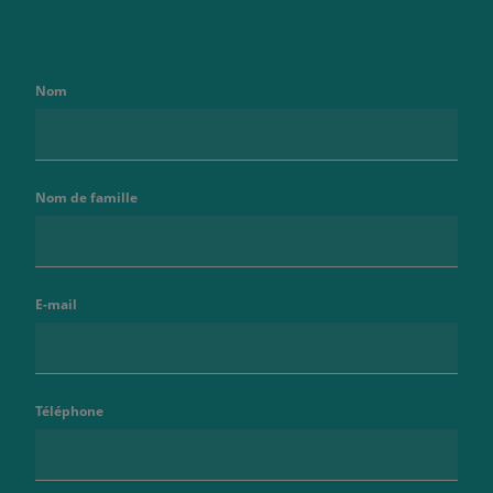
Nom
Nom de famille
E-mail
Téléphone