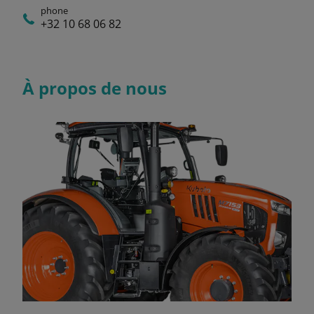
phone
+32 10 68 06 82
À propos de nous