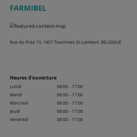
FARMIBEL
Rue du Préa 13, 1457 Tourinnes-St-Lambert, BELGIQUE
Heures d'ouverture
Lundi
08:00 - 17:00
Mardi
08:00 - 17:00
Mercredi
08:00 - 17:00
Jeudi
08:00 - 17:00
Vendredi
08:00 - 17:00