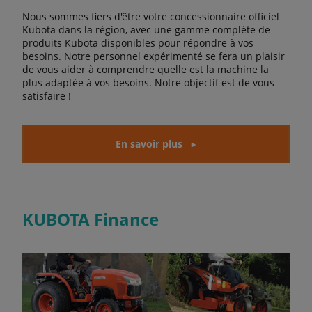
Nous sommes fiers d'être votre concessionnaire officiel
Kubota dans la région, avec une gamme complète de
produits Kubota disponibles pour répondre à vos
besoins. Notre personnel expérimenté se fera un plaisir
de vous aider à comprendre quelle est la machine la
plus adaptée à vos besoins. Notre objectif est de vous
satisfaire !
En savoir plus
KUBOTA Finance