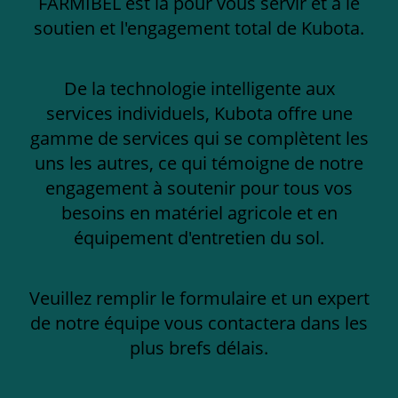
FARMIBEL est là pour vous servir et a le
soutien et l'engagement total de Kubota.
De la technologie intelligente aux
services individuels, Kubota offre une
gamme de services qui se complètent les
uns les autres, ce qui témoigne de notre
engagement à soutenir pour tous vos
besoins en matériel agricole et en
équipement d'entretien du sol.
Veuillez remplir le formulaire et un expert
de notre équipe vous contactera dans les
plus brefs délais.