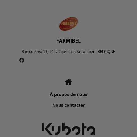
FARMIBEL
Rue du Préa 13, 1457 Tourinnes-St-Lambert, BELGIQUE
À propos de nous
Nous contacter