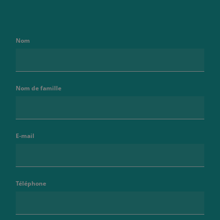
Nom
Nom de famille
E-mail
Téléphone