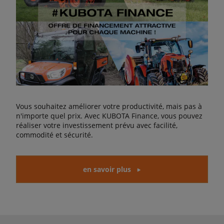
Vous souhaitez améliorer votre productivité, mais pas à
n'importe quel prix. Avec KUBOTA Finance, vous pouvez
réaliser votre investissement prévu avec facilité,
commodité et sécurité.
en savoir plus