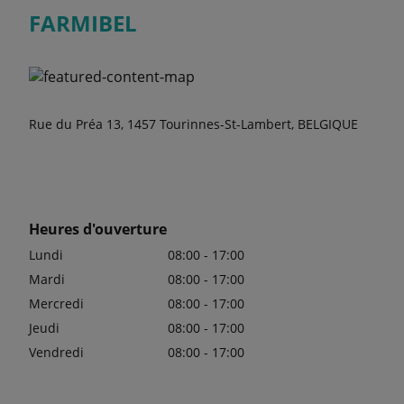
FARMIBEL
Rue du Préa 13, 1457 Tourinnes-St-Lambert, BELGIQUE
Heures d'ouverture
Lundi
08:00 - 17:00
Mardi
08:00 - 17:00
Mercredi
08:00 - 17:00
Jeudi
08:00 - 17:00
Vendredi
08:00 - 17:00