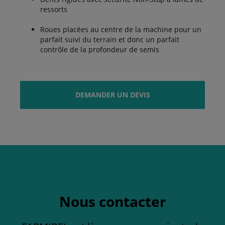
ressorts
Roues placées au centre de la machine pour un
parfait suivi du terrain et donc un parfait
contrôle de la profondeur de semis
DEMANDER UN DEVIS
Nous contacter