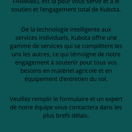
FARMIBEL est là pour vous servir et a le
soutien et l'engagement total de Kubota.
De la technologie intelligente aux
services individuels, Kubota offre une
gamme de services qui se complètent les
uns les autres, ce qui témoigne de notre
engagement à soutenir pour tous vos
besoins en matériel agricole et en
équipement d'entretien du sol.
Veuillez remplir le formulaire et un expert
de notre équipe vous contactera dans les
plus brefs délais.