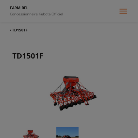
FARMIBEL
Concessionnaire Kubota Officiel
‹ TD1501F
TD1501F