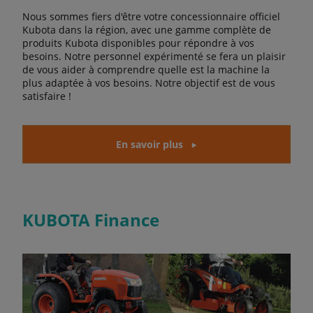
Nous sommes fiers d'être votre concessionnaire officiel
Kubota dans la région, avec une gamme complète de
produits Kubota disponibles pour répondre à vos
besoins. Notre personnel expérimenté se fera un plaisir
de vous aider à comprendre quelle est la machine la
plus adaptée à vos besoins. Notre objectif est de vous
satisfaire !
En savoir plus
KUBOTA Finance