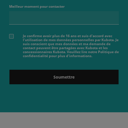
Meilleur moment pour contacter
Je confirme avoir plus de 16 ans et suis d'accord avec
l'utilisation de mes données personnelles par Kubota. Je
suis conscient que mes données et ma demande de
contact peuvent être partagées avec Kubota et les
concessionnaires Kubota. Veuillez lire notre Politique de
confidentialité pour plus d'informations.
Soumettre