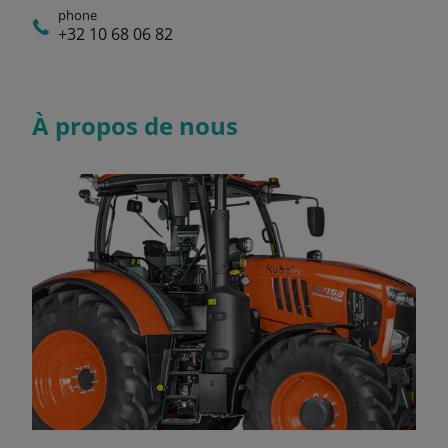
phone
+32 10 68 06 82
À propos de nous