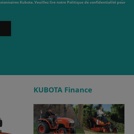
sionnaires Kubota. Veuillez lire notre Politique de confidentialité pour
KUBOTA Finance