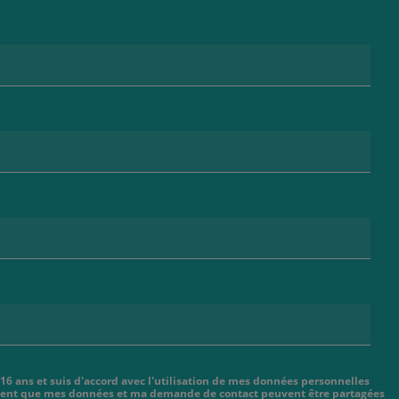
 16 ans et suis d'accord avec l'utilisation de mes données personnelles
cient que mes données et ma demande de contact peuvent être partagées