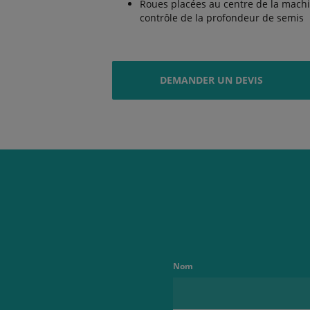
Roues placées au centre de la machin
contrôle de la profondeur de semis
DEMANDER UN DEVIS
Nom