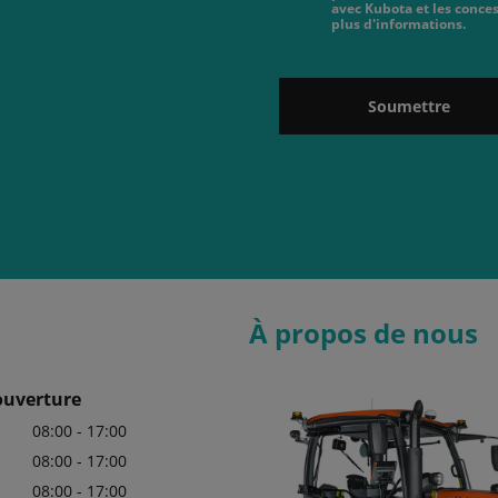
avec Kubota et les conces
plus d'informations.
Soumettre
À propos de nous
ouverture
08:00 - 17:00
08:00 - 17:00
08:00 - 17:00