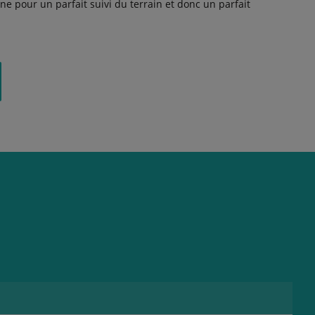
e pour un parfait suivi du terrain et donc un parfait