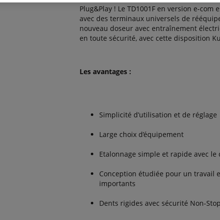
Plug&Play ! Le TD1001F en version e-com e
avec des terminaux universels de rééquipe
nouveau doseur avec entraînement électriq
en toute sécurité, avec cette disposition 
Les avantages :
Simplicité d’utilisation et de réglage
Large choix d’équipement
Etalonnage simple et rapide avec l
Conception étudiée pour un travail 
importants
Dents rigides avec sécurité Non-Stop