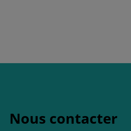
Nous contacter