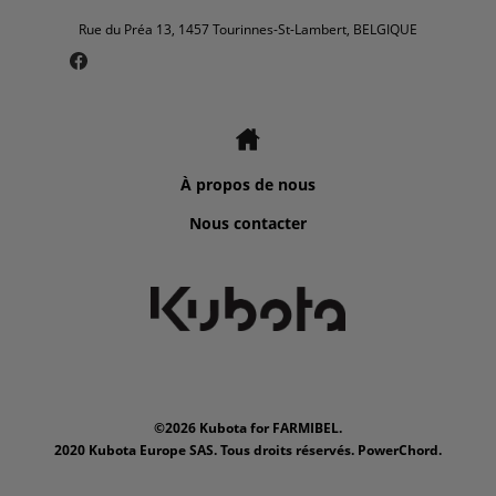
Rue du Préa 13, 1457 Tourinnes-St-Lambert, BELGIQUE
À propos de nous
Nous contacter
©2026 Kubota for FARMIBEL.
2020 Kubota Europe SAS. Tous droits réservés. PowerChord.