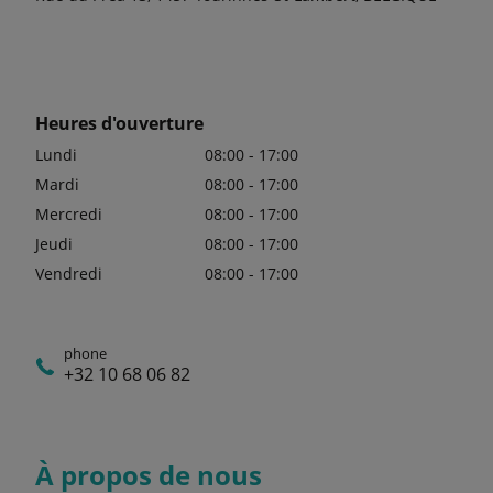
Heures d'ouverture
Lundi
08:00 - 17:00
Mardi
08:00 - 17:00
Mercredi
08:00 - 17:00
Jeudi
08:00 - 17:00
Vendredi
08:00 - 17:00
phone
+32 10 68 06 82
À propos de nous