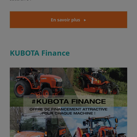
En savoir plus
KUBOTA Finance