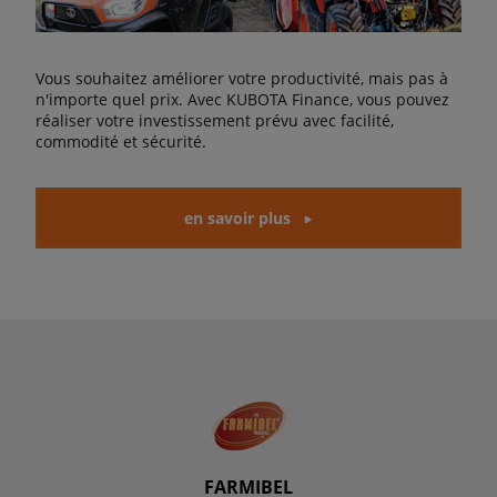
Vous souhaitez améliorer votre productivité, mais pas à
n'importe quel prix. Avec KUBOTA Finance, vous pouvez
réaliser votre investissement prévu avec facilité,
commodité et sécurité.
en savoir plus
FARMIBEL