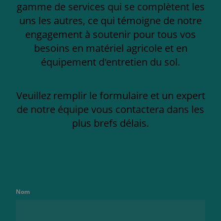
gamme de services qui se complètent les
uns les autres, ce qui témoigne de notre
engagement à soutenir pour tous vos
besoins en matériel agricole et en
équipement d'entretien du sol.
Veuillez remplir le formulaire et un expert
de notre équipe vous contactera dans les
plus brefs délais.
Nom