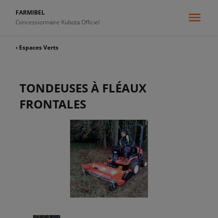
FARMIBEL
Concessionnaire Kubota Officiel
‹ Espaces Verts
TONDEUSES À FLÉAUX
FRONTALES