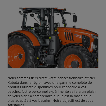
Nous sommes fiers d'être votre concessionnaire officiel
Kubota dans la région, avec une gamme complète de
produits Kubota disponibles pour répondre à vos
besoins. Notre personnel expérimenté se fera un plaisir
de vous aider à comprendre quelle est la machine la
plus adaptée à vos besoins. Notre objectif est de vous
satisfaire !