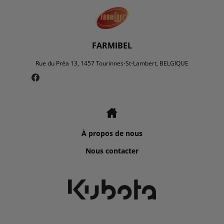
FARMIBEL
Rue du Préa 13, 1457 Tourinnes-St-Lambert, BELGIQUE
À propos de nous
Nous contacter