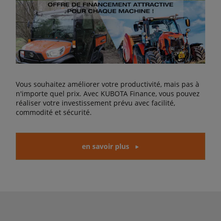
Vous souhaitez améliorer votre productivité, mais pas à
n'importe quel prix. Avec KUBOTA Finance, vous pouvez
réaliser votre investissement prévu avec facilité,
commodité et sécurité.
en savoir plus