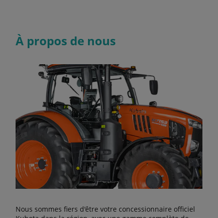
À propos de nous
Nous sommes fiers d'être votre concessionnaire officiel