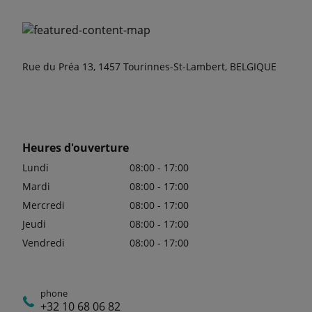
Rue du Préa 13, 1457 Tourinnes-St-Lambert, BELGIQUE
Heures d'ouverture
Lundi
08:00 - 17:00
Mardi
08:00 - 17:00
Mercredi
08:00 - 17:00
Jeudi
08:00 - 17:00
Vendredi
08:00 - 17:00
phone
+32 10 68 06 82