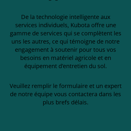
De la technologie intelligente aux
services individuels, Kubota offre une
gamme de services qui se complètent les
uns les autres, ce qui témoigne de notre
engagement à soutenir pour tous vos
besoins en matériel agricole et en
équipement d'entretien du sol.
Veuillez remplir le formulaire et un expert
de notre équipe vous contactera dans les
plus brefs délais.