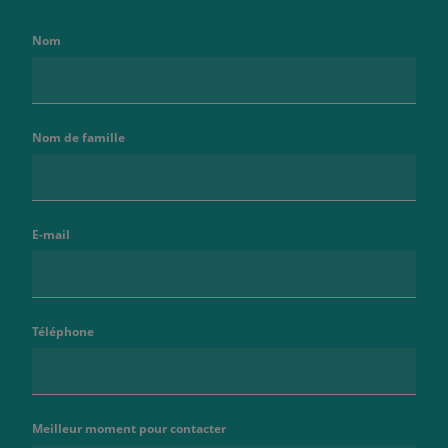
Nom
Nom de famille
E-mail
Téléphone
Meilleur moment pour contacter