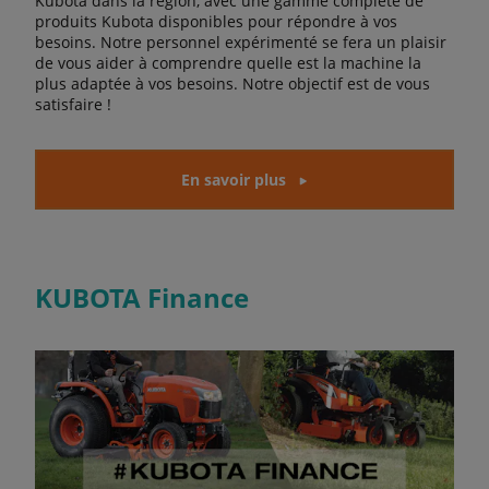
Kubota dans la région, avec une gamme complète de
produits Kubota disponibles pour répondre à vos
besoins. Notre personnel expérimenté se fera un plaisir
de vous aider à comprendre quelle est la machine la
plus adaptée à vos besoins. Notre objectif est de vous
satisfaire !
En savoir plus
KUBOTA Finance