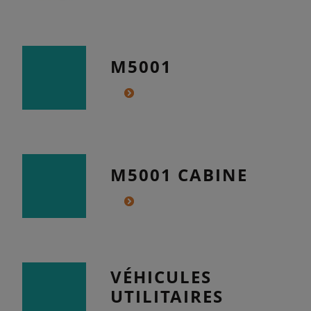
M5001
M5001 CABINE
VÉHICULES
UTILITAIRES