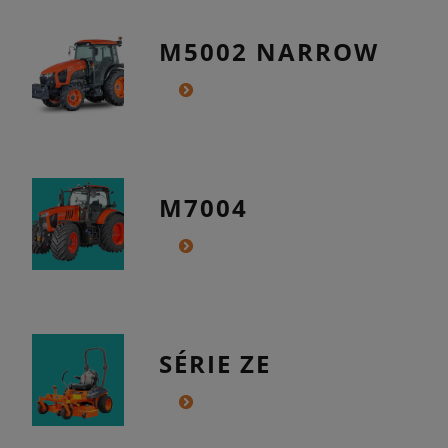
M5002 NARROW
M7004
SÉRIE ZE