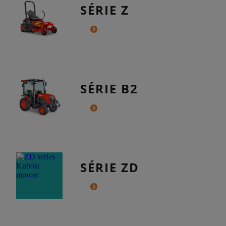
SÉRIE Z
SÉRIE B2
SÉRIE ZD