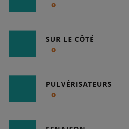
SUR LE CÔTÉ
PULVÉRISATEURS
FENAISON