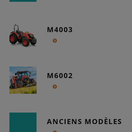
M4003
M6002
ANCIENS MODÈLES