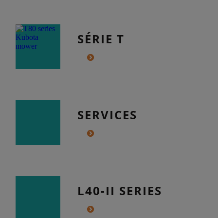
SÉRIE T
SERVICES
L40-II SERIES