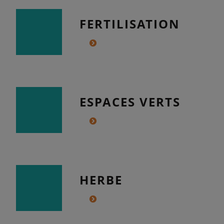
FERTILISATION
ESPACES VERTS
HERBE