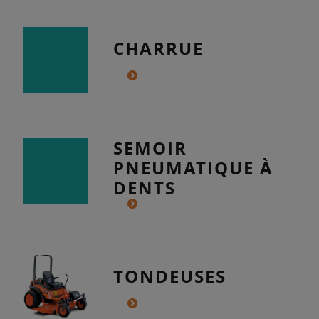
CHARRUE
SEMOIR
PNEUMATIQUE À
DENTS
TONDEUSES