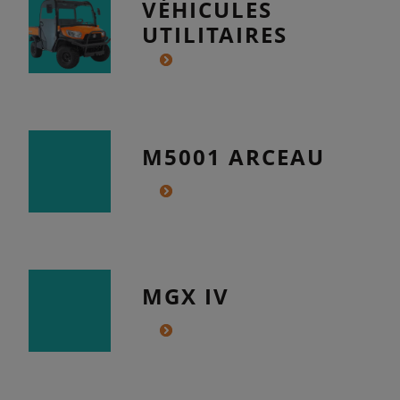
VÉHICULES
UTILITAIRES
M5001 ARCEAU
MGX IV