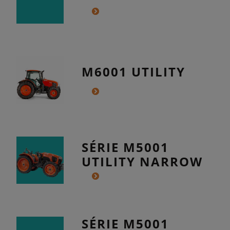
M6001 UTILITY
SÉRIE M5001
UTILITY NARROW
SÉRIE M5001