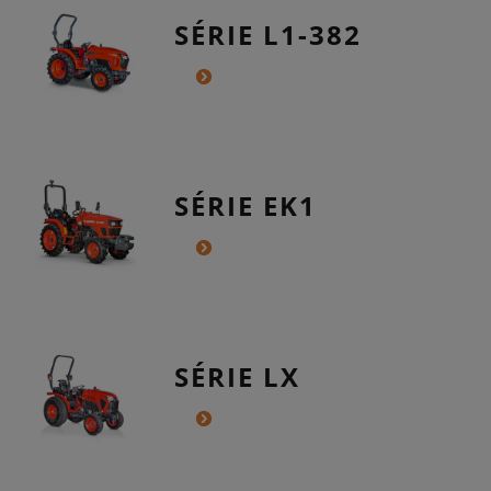
SÉRIE L1-382
SÉRIE EK1
SÉRIE LX