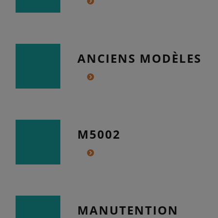
ANCIENS MODÈLES
M5002
MANUTENTION