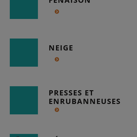
NEIGE
PRESSES ET
ENRUBANNEUSES