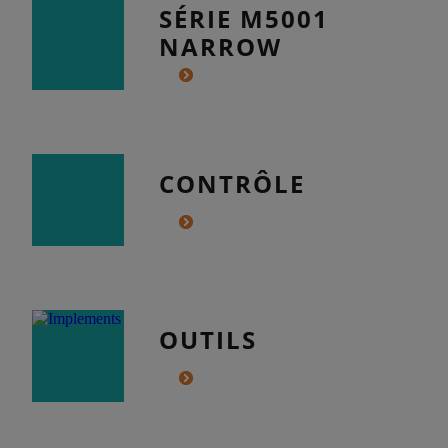
SÉRIE M5001
NARROW
CONTRÔLE
OUTILS