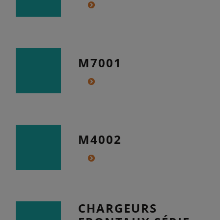
M7001
M4002
CHARGEURS