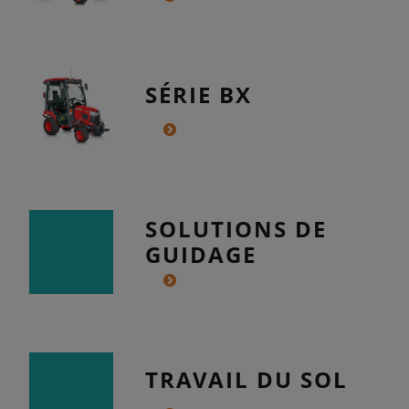
SÉRIE BX
SOLUTIONS DE
GUIDAGE
TRAVAIL DU SOL