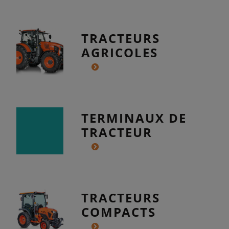
TRACTEURS
AGRICOLES
TERMINAUX DE
TRACTEUR
TRACTEURS
COMPACTS