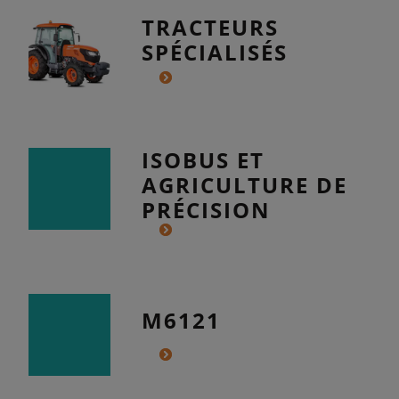
TRACTEURS
SPÉCIALISÉS
ISOBUS ET
AGRICULTURE DE
PRÉCISION
M6121