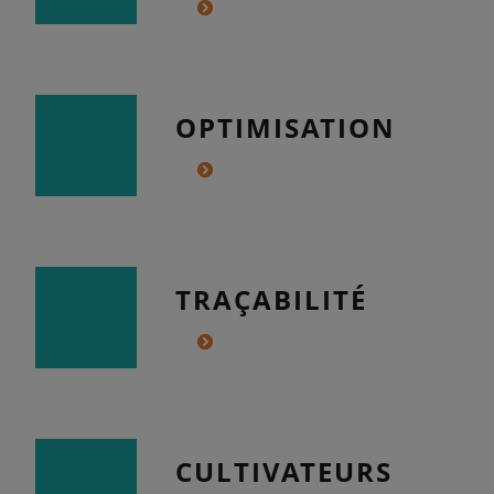
OPTIMISATION
TRAÇABILITÉ
CULTIVATEURS