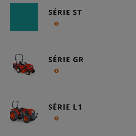
SÉRIE ST
SÉRIE GR
SÉRIE L1