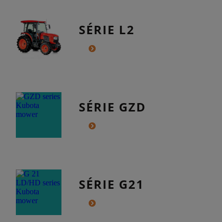
SÉRIE L2
SÉRIE GZD
SÉRIE G21