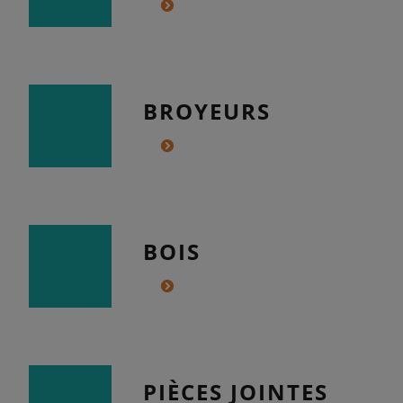
BROYEURS
BOIS
PIÈCES JOINTES