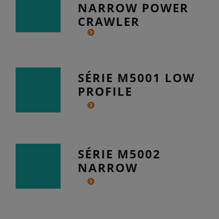
NARROW POWER
CRAWLER
SÉRIE M5001 LOW
PROFILE
SÉRIE M5002
NARROW