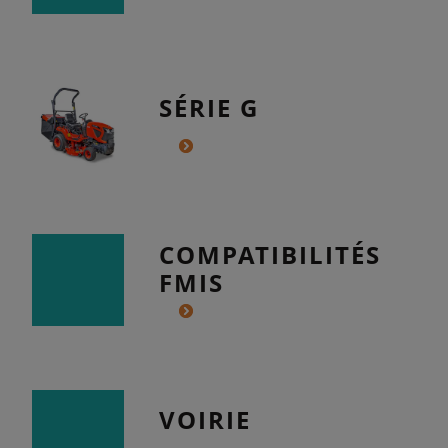
SÉRIE G
COMPATIBILITÉS
FMIS
VOIRIE