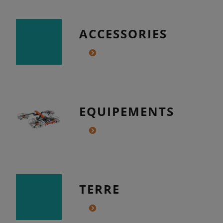
ACCESSORIES
EQUIPEMENTS
TERRE